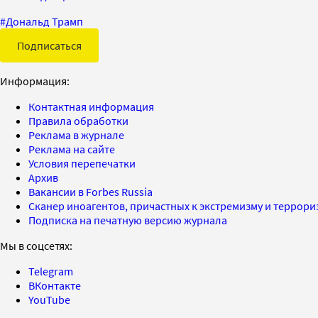
#
Дональд Трамп
Подписаться
Информация:
Контактная информация
Правила обработки
Реклама в журнале
Реклама на сайте
Условия перепечатки
Архив
Вакансии в Forbes Russia
Сканер иноагентов, причастных к экстремизму и террор
Подписка на печатную версию журнала
Мы в соцсетях:
Telegram
ВКонтакте
YouTube