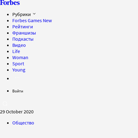
Рубрики
Forbes Games
New
Рейтинги
Франшизы
Подкасты
Видео
Life
Woman
Sport
Young
Войти
29 October 2020
Общество