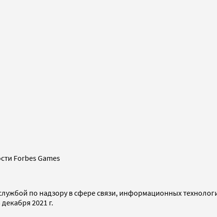
сти Forbes Games
службой по надзору в сфере связи, информационных технолог
декабря 2021 г.