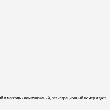
ий и массовых коммуникаций, регистрационный номер и дата