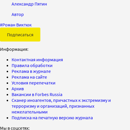
Александр Пятин
Автор
#
Роман Виктюк
Подписаться
Информация:
Контактная информация
Правила обработки
Реклама в журнале
Реклама на сайте
Условия перепечатки
Архив
Вакансии в Forbes Russia
Сканер иноагентов, причастных к экстремизму и
терроризму и организаций, признанных
нежелательными
Подписка на печатную версию журнала
Мы в соцсетях: