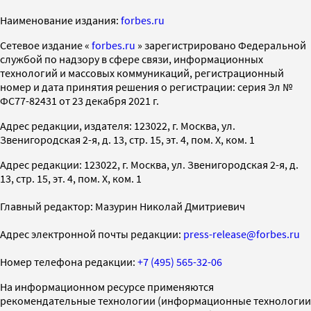
Наименование издания:
forbes.ru
Cетевое издание «
forbes.ru
» зарегистрировано Федеральной
службой по надзору в сфере связи, информационных
технологий и массовых коммуникаций, регистрационный
номер и дата принятия решения о регистрации: серия Эл №
ФС77-82431 от 23 декабря 2021 г.
Адрес редакции, издателя: 123022, г. Москва, ул.
Звенигородская 2-я, д. 13, стр. 15, эт. 4, пом. X, ком. 1
Адрес редакции: 123022, г. Москва, ул. Звенигородская 2-я, д.
13, стр. 15, эт. 4, пом. X, ком. 1
Главный редактор: Мазурин Николай Дмитриевич
Адрес электронной почты редакции:
press-release@forbes.ru
Номер телефона редакции:
+7 (495) 565-32-06
На информационном ресурсе применяются
рекомендательные технологии (информационные технологии