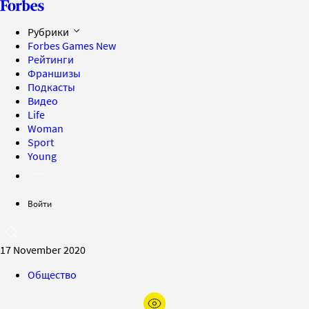
Рубрики
Forbes Games
New
Рейтинги
Франшизы
Подкасты
Видео
Life
Woman
Sport
Young
Войти
17 November 2020
Общество