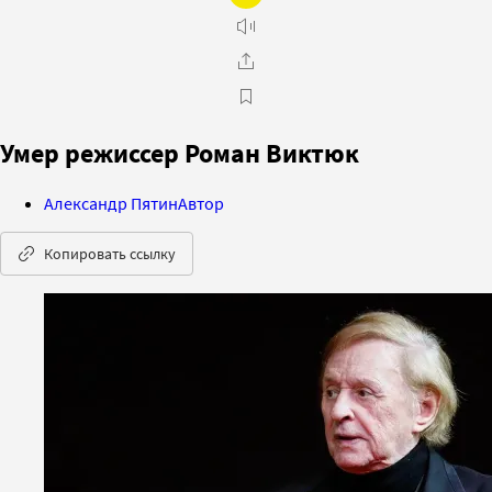
Умер режиссер Роман Виктюк
Александр Пятин
Автор
Копировать ссылку