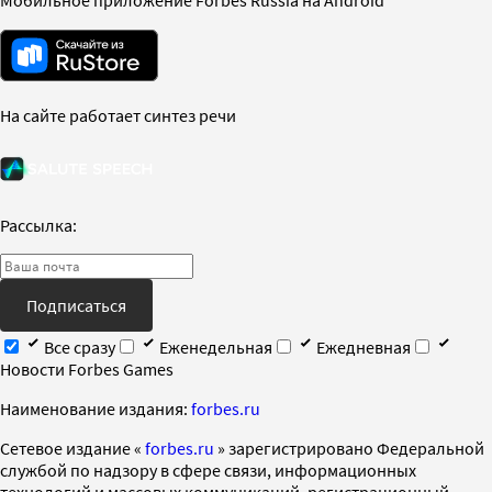
На сайте работает синтез речи
Рассылка:
Подписаться
Все сразу
Еженедельная
Ежедневная
Новости Forbes Games
Наименование издания:
forbes.ru
Cетевое издание «
forbes.ru
» зарегистрировано Федеральной
службой по надзору в сфере связи, информационных
технологий и массовых коммуникаций, регистрационный