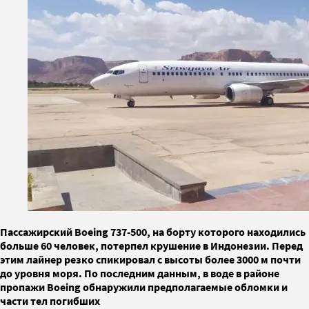
Пассажирский Boeing 737-500, на борту которого находились
больше 60 человек, потерпел крушение в Индонезии. Перед
этим лайнер резко спикировал с высоты более 3000 м почти
до уровня моря. По последним данным, в воде в районе
пропажи Boeing обнаружили предполагаемые обломки и
части тел погибших