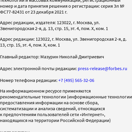
номер и дата принятия решения о регистрации: серия Эл №
ФС77-82431 от 23 декабря 2021 г.
Адрес редакции, издателя: 123022, г. Москва, ул.
Звенигородская 2-я, д. 13, стр. 15, эт. 4, пом. X, ком. 1
Адрес редакции: 123022, г. Москва, ул. Звенигородская 2-я, д.
13, стр. 15, эт. 4, пом. X, ком. 1
Главный редактор: Мазурин Николай Дмитриевич
Адрес электронной почты редакции:
press-release@forbes.ru
Номер телефона редакции:
+7 (495) 565-32-06
На информационном ресурсе применяются
рекомендательные технологии (информационные технологии
предоставления информации на основе сбора,
систематизации и анализа сведений, относящихся
к предпочтениям пользователей сети «Интернет»,
находящихся на территории Российской Федерации)