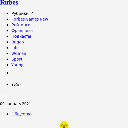
Рубрики
Forbes Games
New
Рейтинги
Франшизы
Подкасты
Видео
Life
Woman
Sport
Young
Войти
09 January 2021
Общество