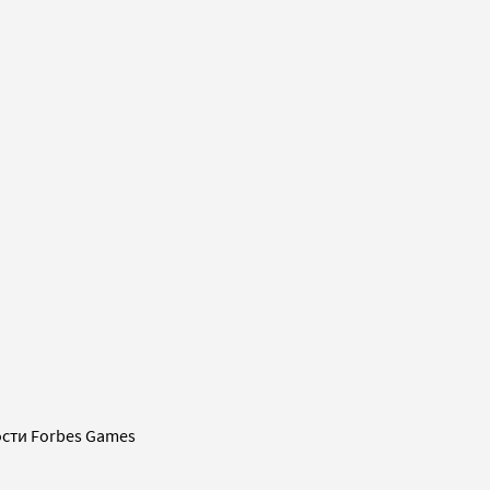
сти Forbes Games