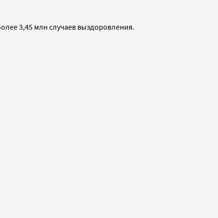
более 3,45 млн случаев выздоровления.