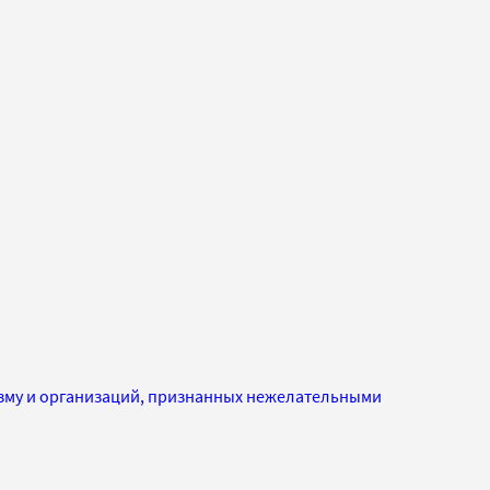
изму и организаций, признанных нежелательными