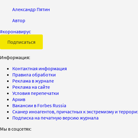
Александр Пятин
Автор
#
коронавирус
Подписаться
Информация:
Контактная информация
Правила обработки
Реклама в журнале
Реклама на сайте
Условия перепечатки
Архив
Вакансии в Forbes Russia
Сканер иноагентов, причастных к экстремизму и террор
Подписка на печатную версию журнала
Мы в соцсетях: