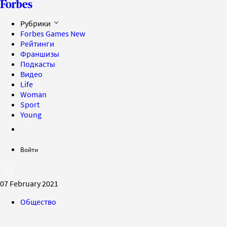
Рубрики
Forbes Games
New
Рейтинги
Франшизы
Подкасты
Видео
Life
Woman
Sport
Young
Войти
07 February 2021
Общество