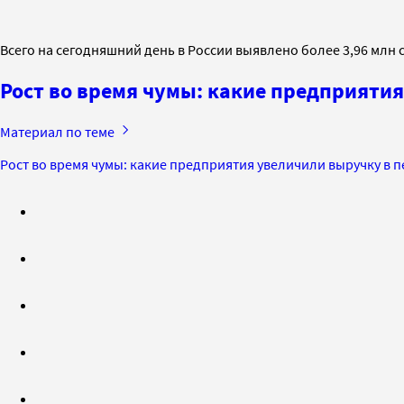
Всего на сегодняшний день в России выявлено более 3,96 млн с
Рост во время чумы: какие предприяти
Материал по теме
Рост во время чумы: какие предприятия увеличили выручку в 