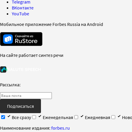
Telegram
ВКонтакте
YouTube
Мобильное приложение Forbes Russia на Android
На сайте работает синтез речи
Рассылка:
Подписаться
Все сразу
Еженедельная
Ежедневная
Ново
Наименование издания:
forbes.ru