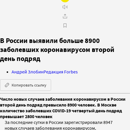
В России выявили больше 8900
заболевших коронавирусом второй
день подряд
Андрей Злобин
Редакция Forbes
Копировать ссылку
Число новых случаев заболевания коронавирусом в России
второй день подряд превысило 8900 человек. В Москве
количество заболевших COVID-19 четвертый день подряд
превышает 2800 человек
За последние сутки в России зарегистрировали 8947
новых случаев заболевания коронавирусом,