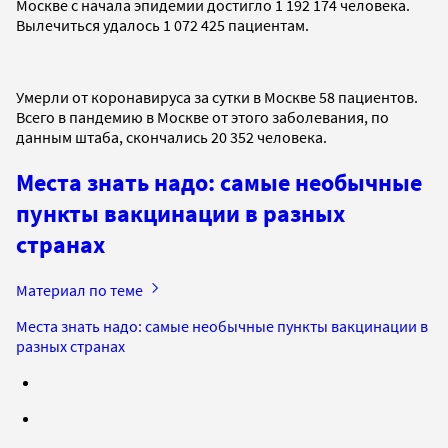
Москве с начала эпидемии достигло 1 192 174 человека.
Вылечиться удалось 1 072 425 пациентам.
Умерли от коронавируса за сутки в Москве 58 пациентов.
Всего в пандемию в Москве от этого заболевания, по
данным штаба, скончались 20 352 человека.
Места знать надо: самые необычные
пункты вакцинации в разных
странах
Материал по теме
Места знать надо: самые необычные пункты вакцинации в
разных странах