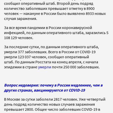
сообщил оперативный штаб. Второй день подряд
количество заболевших превышает отметку в 8900
человек — накануне в России было выявлено 8933 новых
случая заражения.
За все время пандемии в России коронавирусной
инфекцией, по данным оперативного штаба, заразились 5
108 129 человек.
За последние сутки, по данным оперативного штаба,
умерли 377 заболевших. Всего в России от COVID-19
умерли 123 037 человек, сообщил оперативный
штаб. По данным Росстата на конец апреля, с начала
эпидемии в стране
умерли
почти 250 000 заболевших.
Вопрос недоверия: почему в России медленнее, чем в
других странах, вакцинируются от COVID-19
В Москве за сутки заболели 2817 человек. Уже четвертый
день подряд количество новых случаев заражения
превышает 2800. Общее число заболевших COVID-19 в