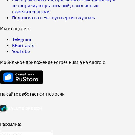
терроризму и организаций, признанных
нежелательными
Подписка на печатную версию журнала
Мы в соцсетях:
Telegram
ВКонтакте
YouTube
Мобильное приложение Forbes Russia на Android
На сайте работает синтез речи
Рассылка: