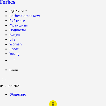
Рубрики
Forbes Games
New
Рейтинги
Франшизы
Подкасты
Видео
Life
Woman
Sport
Young
Войти
04 June 2021
Общество