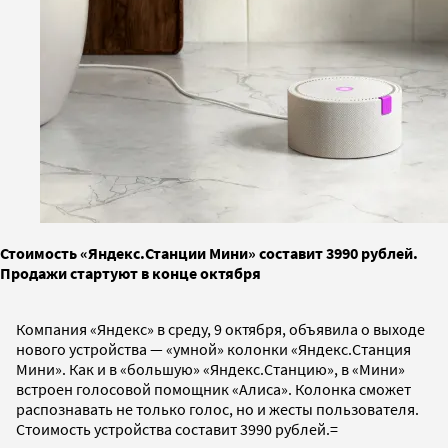
Стоимость «Яндекс.Станции Мини» составит 3990 рублей.
Продажи стартуют в конце октября
Компания «Яндекс» в среду, 9 октября, объявила о выходе
нового устройства — «умной» колонки «Яндекс.Станция
Мини». Как и в «большую» «Яндекс.Станцию», в «Мини»
встроен голосовой помощник «Алиса». Колонка сможет
распознавать не только голос, но и жесты пользователя.
Стоимость устройства составит 3990 рублей.=