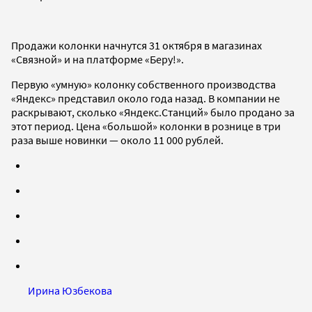
Продажи колонки начнутся 31 октября в магазинах
«Связной» и на платформе «Беру!».
Первую «умную» колонку собственного производства
«Яндекс» представил около года назад. В компании не
раскрывают, сколько «Яндекс.Станций» было продано за
этот период. Цена «большой» колонки в рознице в три
раза выше новинки — около 11 000 рублей.
Ирина Юзбекова