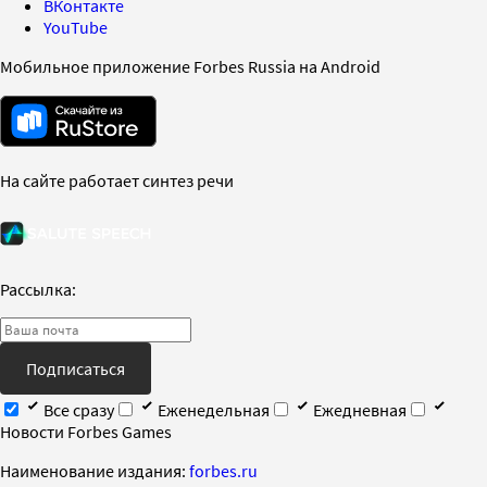
ВКонтакте
YouTube
Мобильное приложение Forbes Russia на Android
На сайте работает синтез речи
Рассылка:
Подписаться
Все сразу
Еженедельная
Ежедневная
Новости Forbes Games
Наименование издания:
forbes.ru