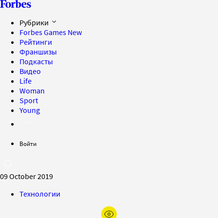
Рубрики
Forbes Games
New
Рейтинги
Франшизы
Подкасты
Видео
Life
Woman
Sport
Young
Войти
09 October 2019
Технологии