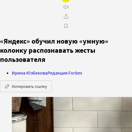
«Яндекс» обучил новую «умную»
колонку распознавать жесты
пользователя
Ирина Юзбекова
Редакция Forbes
Копировать ссылку