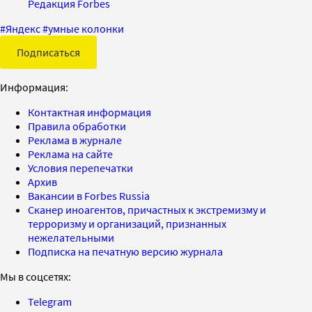
Редакция Forbes
#
Яндекс
#
умные колонки
Подписаться
Информация:
Контактная информация
Правила обработки
Реклама в журнале
Реклама на сайте
Условия перепечатки
Архив
Вакансии в Forbes Russia
Сканер иноагентов, причастных к экстремизму и
терроризму и организаций, признанных
нежелательными
Подписка на печатную версию журнала
Мы в соцсетях:
Telegram