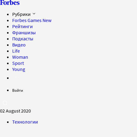
Рубрики
Forbes Games
New
Рейтинги
Франшизы
Подкасты
Видео
Life
Woman
Sport
Young
Войти
02 August 2020
Технологии