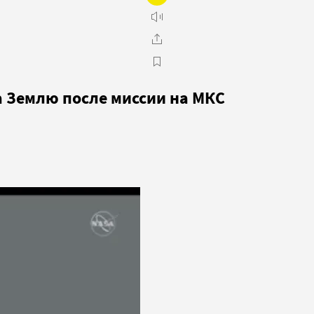
а Землю после миссии на МКС