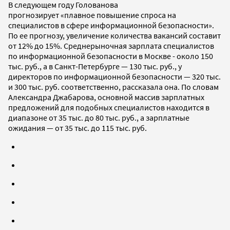
В следующем году Голованова
прогнозирует «плавное повышение спроса на
специалистов в сфере информационной безопасности».
По ее прогнозу, увеличение количества вакансий составит
от 12% до 15%. Среднерыночная зарплата специалистов
по информационной безопасности в Москве - около 150
тыс. руб., а в Санкт-Петербурге — 130 тыс. руб., у
директоров по информационной безопасности — 320 тыс.
и 300 тыс. руб. соответственно, рассказала она. По словам
Александра Джабарова, основной массив зарплатных
предложений для подобных специалистов находится в
диапазоне от 35 тыс. до 80 тыс. руб., а зарплатные
ожидания — от 35 тыс. до 115 тыс. руб.