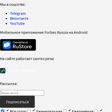
Мы в соцсетях:
Telegram
ВКонтакте
YouTube
Мобильное приложение Forbes Russia на Android
На сайте работает синтез речи
Рассылка:
Подписаться
Все сразу
Еженедельная
Ежедневная