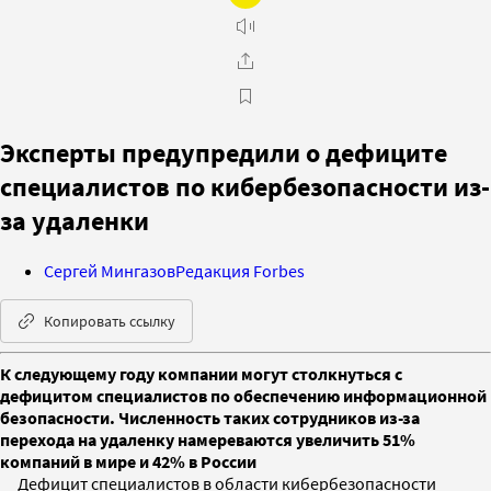
Эксперты предупредили о дефиците
специалистов по кибербезопасности из-
за удаленки
Сергей Мингазов
Редакция Forbes
Копировать ссылку
К следующему году компании могут столкнуться с
дефицитом специалистов по обеспечению информационной
безопасности. Численность таких сотрудников из-за
перехода на удаленку намереваются увеличить 51%
компаний в мире и 42% в России
Дефицит специалистов в области кибербезопасности