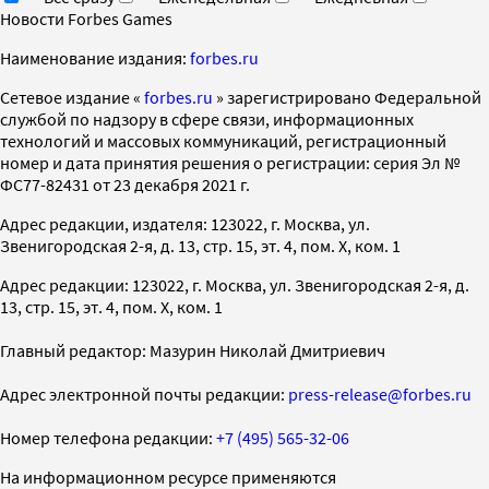
Новости Forbes Games
Наименование издания:
forbes.ru
Cетевое издание «
forbes.ru
» зарегистрировано Федеральной
службой по надзору в сфере связи, информационных
технологий и массовых коммуникаций, регистрационный
номер и дата принятия решения о регистрации: серия Эл №
ФС77-82431 от 23 декабря 2021 г.
Адрес редакции, издателя: 123022, г. Москва, ул.
Звенигородская 2-я, д. 13, стр. 15, эт. 4, пом. X, ком. 1
Адрес редакции: 123022, г. Москва, ул. Звенигородская 2-я, д.
13, стр. 15, эт. 4, пом. X, ком. 1
Главный редактор: Мазурин Николай Дмитриевич
Адрес электронной почты редакции:
press-release@forbes.ru
Номер телефона редакции:
+7 (495) 565-32-06
На информационном ресурсе применяются