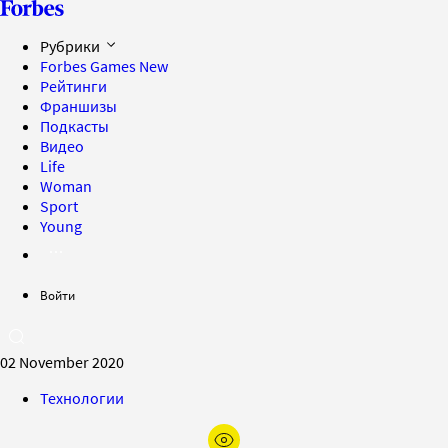
Рубрики
Forbes Games
New
Рейтинги
Франшизы
Подкасты
Видео
Life
Woman
Sport
Young
Войти
02 November 2020
Технологии