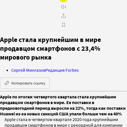
Apple стала крупнейшим в мире
продавцом смартфонов с 23,4%
мирового рынка
Сергей Мингазов
Редакция Forbes
Копировать ссылку
Apple по итогам четвертого квартала стала крупнейшим
продавцом смартфонов в мире. Ее поставки в
предновогодний период выросли на 22%, тогда как поставки
Huawei из-за новых санкций США упали больше чем на 40%
Apple стала в четвертом квартале 2020 года крупнейшим
продавцом смартфонов в мире с рекордной для компании