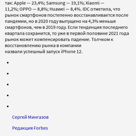
так: Apple — 23,4%; Samsung — 19,1%; Xiaomi —
11,2%; OPPO — 8,8%; Huawei — 8,4%. IDC отметила, что
рынок смартфонов постепенно восстанавливается после
пандемии, но в 2020 году выпущено на 4,3% меньше
смартфонов, чем в 2019 году. Если тенденция последнего
квартала сохранится, то уже в первой половине 2021 года
рынок может компенсировать падение. Толчком к
восстановлению рынка в компании
назвали успешный запуск iPhone 12.
Сергей Мингазов
Редакция Forbes