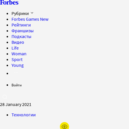
Рубрики
Forbes Games
New
Рейтинги
Франшизы
Подкасты
Видео
Life
Woman
Sport
Young
Войти
28 January 2021
Технологии