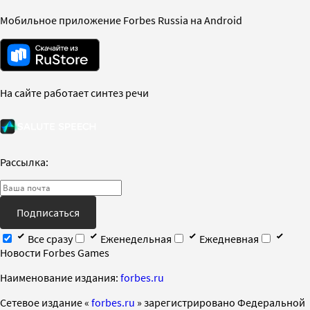
Мобильное приложение Forbes Russia на Android
На сайте работает синтез речи
Рассылка:
Подписаться
Все сразу
Еженедельная
Ежедневная
Новости Forbes Games
Наименование издания:
forbes.ru
Cетевое издание «
forbes.ru
» зарегистрировано Федеральной