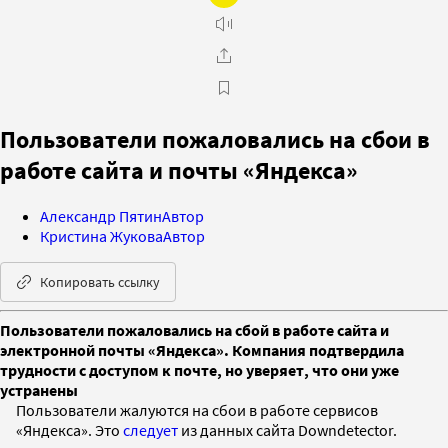
Пользователи пожаловались на сбои в
работе сайта и почты «Яндекса»
Александр Пятин
Автор
Кристина Жукова
Автор
Копировать ссылку
Пользователи пожаловались на сбой в работе сайта и
электронной почты «Яндекса». Компания подтвердила
трудности с доступом к почте, но уверяет, что они уже
устранены
Пользователи жалуются на сбои в работе сервисов
«Яндекса». Это
следует
из данных сайта Downdetector.