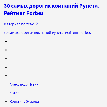
30 самых дорогих компаний Рунета.
Рейтинг Forbes
Материал по теме
30 самых дорогих компаний Рунета. Рейтинг Forbes
Александр Пятин
Автор
Кристина Жукова