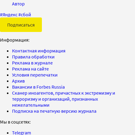
Автор
#
Яндекс
#
сбой
Подписаться
Информация:
Контактная информация
Правила обработки
Реклама в журнале
Реклама на сайте
Условия перепечатки
Архив
Вакансии в Forbes Russia
Сканер иноагентов, причастных к экстремизму и
терроризму и организаций, признанных
нежелательными
Подписка на печатную версию журнала
Мы в соцсетях:
Telegram