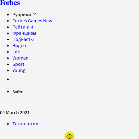
Рубрики
Forbes Games
New
Рейтинги
Франшизы
Подкасты
Видео
Life
Woman
Sport
Young
Войти
04 March 2021
Технологии