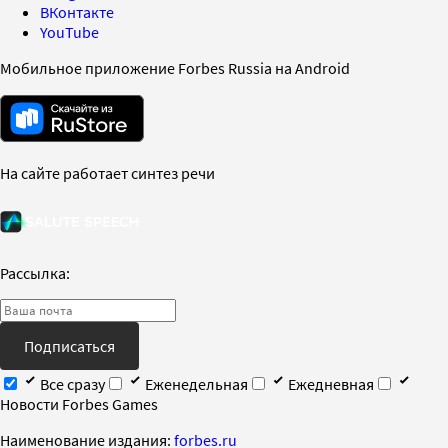
ВКонтакте
YouTube
Мобильное приложение Forbes Russia на Android
На сайте работает синтез речи
Рассылка:
Подписаться
Все сразу
Еженедельная
Ежедневная
Новости Forbes Games
Наименование издания:
forbes.ru