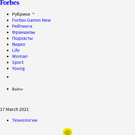
Рубрики
Forbes Games
New
Рейтинги
Франшизы
Подкасты
Видео
Life
Woman
Sport
Young
Войти
17 March 2021
Технологии