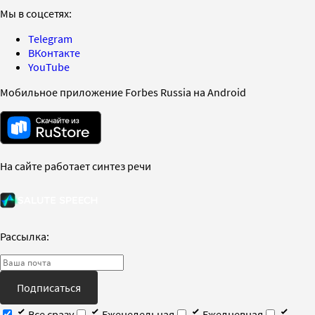
Мы в соцсетях:
Telegram
ВКонтакте
YouTube
Мобильное приложение Forbes Russia на Android
На сайте работает синтез речи
Рассылка:
Подписаться
Все сразу
Еженедельная
Ежедневная