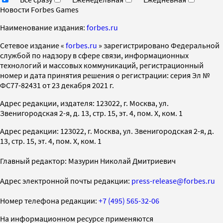
Новости Forbes Games
Наименование издания:
forbes.ru
Cетевое издание «
forbes.ru
» зарегистрировано Федеральной
службой по надзору в сфере связи, информационных
технологий и массовых коммуникаций, регистрационный
номер и дата принятия решения о регистрации: серия Эл №
ФС77-82431 от 23 декабря 2021 г.
Адрес редакции, издателя: 123022, г. Москва, ул.
Звенигородская 2-я, д. 13, стр. 15, эт. 4, пом. X, ком. 1
Адрес редакции: 123022, г. Москва, ул. Звенигородская 2-я, д.
13, стр. 15, эт. 4, пом. X, ком. 1
Главный редактор: Мазурин Николай Дмитриевич
Адрес электронной почты редакции:
press-release@forbes.ru
Номер телефона редакции:
+7 (495) 565-32-06
На информационном ресурсе применяются