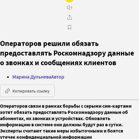
Операторов решили обязать
предоставлять Роскомнадзору данные
о звонках и сообщениях клиентов
Марина Дульнева
Автор
Копировать ссылку
Операторов связи в рамках борьбы с серыми сим-картами
хотят обязать предоставлять Роскомнадзору данные об
абонентах, их звонках и устройствах. Обновлять
информацию в системе они должны будут раз в сутки.
Эксперты считают такие меры избыточными и боятся
утечек конфиденциальной информации