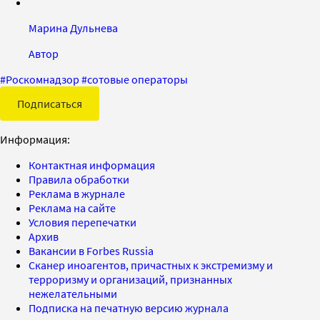
Марина Дульнева
Автор
#
Роскомнадзор
#
сотовые операторы
Подписаться
Информация:
Контактная информация
Правила обработки
Реклама в журнале
Реклама на сайте
Условия перепечатки
Архив
Вакансии в Forbes Russia
Сканер иноагентов, причастных к экстремизму и
терроризму и организаций, признанных
нежелательными
Подписка на печатную версию журнала