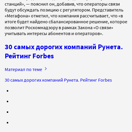
станций», — пояснил он, добавив, что операторы связи
будут обсуждать позицию с регулятором. Представитель
«Мегафона» отметил, что компания рассчитывает, что «в
итоге будет найдено сбалансированное решение, которое
позволит Роскомнадзору в рамках Закона «О связи»
учитывать интересы абонентов и операторов».
30 самых дорогих компаний Рунета.
Рейтинг Forbes
Материал по теме
30 самых дорогих компаний Рунета. Рейтинг Forbes