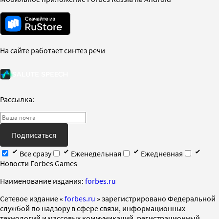
На сайте работает синтез речи
Рассылка:
Подписаться
Все сразу
Еженедельная
Ежедневная
Новости Forbes Games
Наименование издания:
forbes.ru
Cетевое издание «
forbes.ru
» зарегистрировано Федеральной
службой по надзору в сфере связи, информационных
технологий и массовых коммуникаций, регистрационный