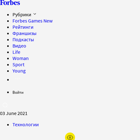
Рубрики
Forbes Games
New
Рейтинги
Франшизы
Подкасты
Видео
Life
Woman
Sport
Young
Войти
03 June 2021
Технологии