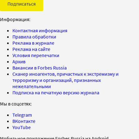
Подписаться
Информация:
Контактная информация
Правила обработки
Реклама в журнале
Реклама на сайте
Условия перепечатки
Архив
Вакансии в Forbes Russia
Сканер иноагентов, причастных к экстремизму и
терроризму и организаций, признанных
нежелательными
Подписка на печатную версию журнала
Мы в соцсетях:
Telegram
ВКонтакте
YouTube
Мобильное приложение Forbes Russia на Android