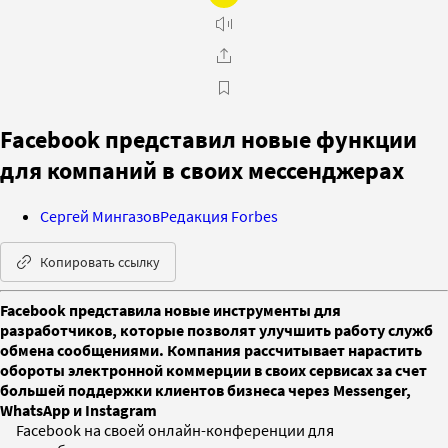
Facebook представил новые функции
для компаний в своих мессенджерах
Сергей Мингазов
Редакция Forbes
Копировать ссылку
Facebook представила новые инструменты для
разработчиков, которые позволят улучшить работу служб
обмена сообщениями. Компания рассчитывает нарастить
обороты электронной коммерции в своих сервисах за счет
большей поддержки клиентов бизнеса через Messenger,
WhatsApp и Instagram
Facebook на своей онлайн-конференции для