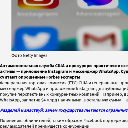
Фото Getty Images
Антимонопольная служба США и прокуроры практически все
активы — приложение Instagram и мессенджер WhatsApp. Суд 
считают опрошенные Forbes эксперты
Федеральная торговая комиссия (FTC) США и генеральные пр
мессенджер WhatsApp и приложение Instagram для публикаций
покупке перспективных конкурентных компаний. Например, в 
WhatsApp, заплатив $4 млрд наличными, а остальную сумму — 
Разделяй и властвуй: зачем государства пытаются ограничит
По мнению обвинителей, таким образом Facebook поддержива
рекламодателей преимуществ конкуренции.