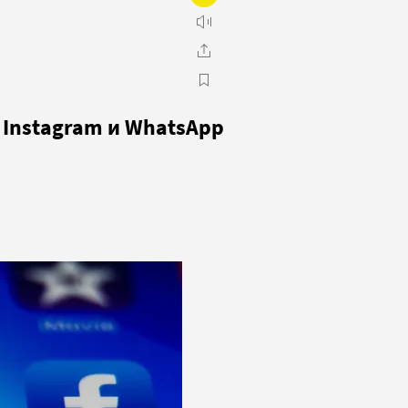
 Instagram и WhatsApp