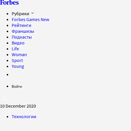
Рубрики
Forbes Games
New
Рейтинги
Франшизы
Подкасты
Видео
Life
Woman
Sport
Young
Войти
10 December 2020
Технологии