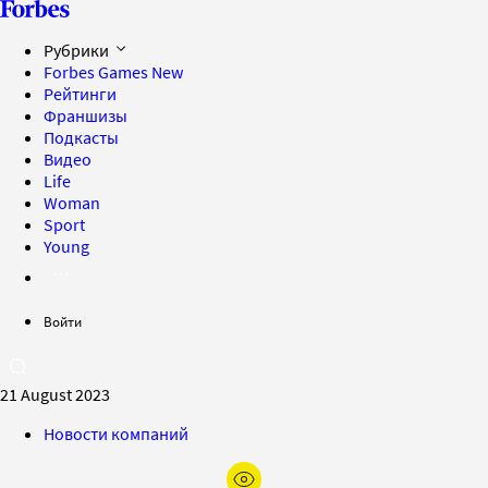
Рубрики
Forbes Games
New
Рейтинги
Франшизы
Подкасты
Видео
Life
Woman
Sport
Young
Войти
21 August 2023
Новости компаний