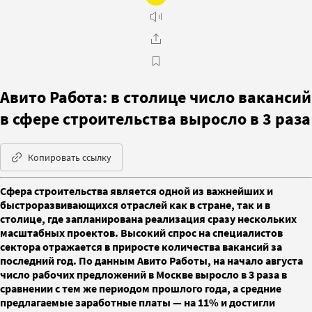
Авито Работа: в столице число вакансий
в сфере строительства выросло в 3 раза
Копировать ссылку
Сфера строительства является одной из важнейших и
быстроразвивающихся отраслей как в стране, так и в
столице, где запланирована реализация сразу нескольких
масштабных проектов. Высокий спрос на специалистов
сектора отражается в приросте количества вакансий за
последний год. По данным Авито Работы, на начало августа
число рабочих предложений в Москве выросло в 3 раза в
сравнении с тем же периодом прошлого года, а средние
предлагаемые заработные платы — на 11% и достигли