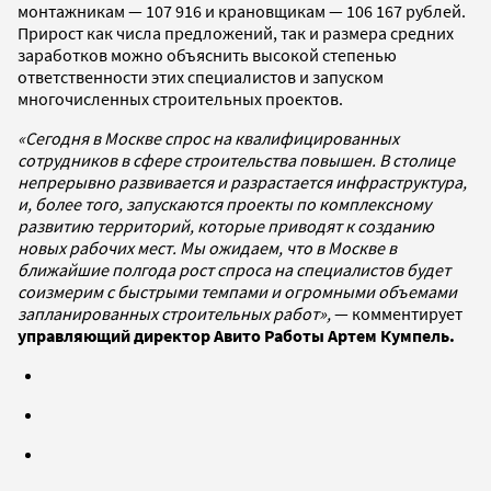
монтажникам — 107 916 и крановщикам — 106 167 рублей.
Прирост как числа предложений, так и размера средних
заработков можно объяснить высокой степенью
ответственности этих специалистов и запуском
многочисленных строительных проектов.
«Сегодня в Москве спрос на квалифицированных
сотрудников в сфере строительства повышен. В столице
непрерывно развивается и разрастается инфраструктура,
и, более того, запускаются проекты по комплексному
развитию территорий, которые приводят к созданию
новых рабочих мест. Мы ожидаем, что в Москве в
ближайшие полгода рост спроса на специалистов будет
соизмерим с быстрыми темпами и огромными объемами
запланированных строительных работ»,
— комментирует
управляющий директор Авито Работы Артем Кумпель.