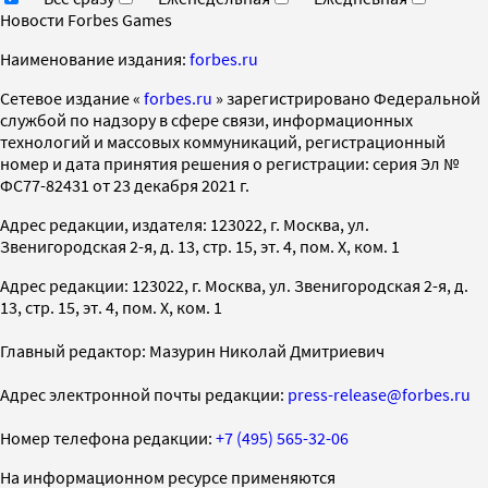
Новости Forbes Games
Наименование издания:
forbes.ru
Cетевое издание «
forbes.ru
» зарегистрировано Федеральной
службой по надзору в сфере связи, информационных
технологий и массовых коммуникаций, регистрационный
номер и дата принятия решения о регистрации: серия Эл №
ФС77-82431 от 23 декабря 2021 г.
Адрес редакции, издателя: 123022, г. Москва, ул.
Звенигородская 2-я, д. 13, стр. 15, эт. 4, пом. X, ком. 1
Адрес редакции: 123022, г. Москва, ул. Звенигородская 2-я, д.
13, стр. 15, эт. 4, пом. X, ком. 1
Главный редактор: Мазурин Николай Дмитриевич
Адрес электронной почты редакции:
press-release@forbes.ru
Номер телефона редакции:
+7 (495) 565-32-06
На информационном ресурсе применяются