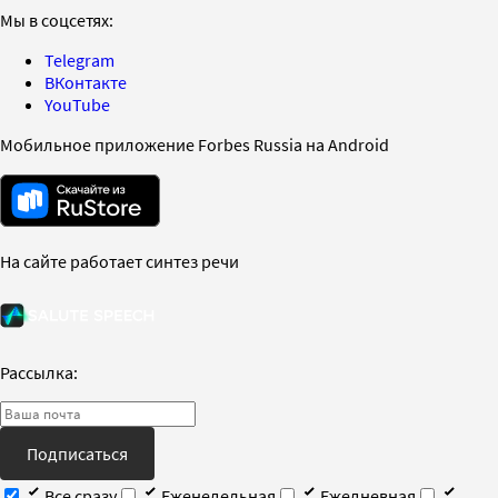
Мы в соцсетях:
Telegram
ВКонтакте
YouTube
Мобильное приложение Forbes Russia на Android
На сайте работает синтез речи
Рассылка:
Подписаться
Все сразу
Еженедельная
Ежедневная