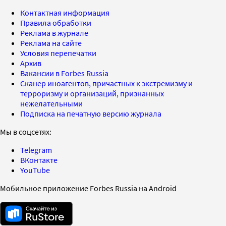
Контактная информация
Правила обработки
Реклама в журнале
Реклама на сайте
Условия перепечатки
Архив
Вакансии в Forbes Russia
Сканер иноагентов, причастных к экстремизму и
терроризму и организаций, признанных
нежелательными
Подписка на печатную версию журнала
Мы в соцсетях:
Telegram
ВКонтакте
YouTube
Мобильное приложение Forbes Russia на Android