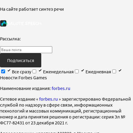
На сайте работает синтез речи
Рассылка:
Подписаться
Все сразу
Еженедельная
Ежедневная
Новости Forbes Games
Наименование издания:
forbes.ru
Cетевое издание «
forbes.ru
» зарегистрировано Федеральной
службой по надзору в сфере связи, информационных
технологий и массовых коммуникаций, регистрационный
номер и дата принятия решения о регистрации: серия Эл №
ФС77-82431 от 23 декабря 2021 г.