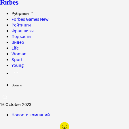
Рубрики
Forbes Games
New
Рейтинги
Франшизы
Подкасты
Видео
Life
Woman
Sport
Young
Войти
16 October 2023
Новости компаний