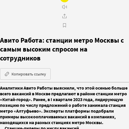
Авито Работа: станции метро Москвы с
самым высоким спросом на
сотрудников
Копировать ссылку
Аналитики Авито Работы выяснили, что этой осенью больше
всего вакансий в Москве предлагают в районе станции метро
«Китай-город». Ранее, в I квартале 2023 года, лидирующую
позицию по числу предложений о работе занимала станция
метро «Алтуфьево». Эксперты платформы подобрали
примеры высокооплачиваемых вакансий в компаниях,
находящихся на разных станциях метро Москвы.
Станции-лидеры по числу вакансий