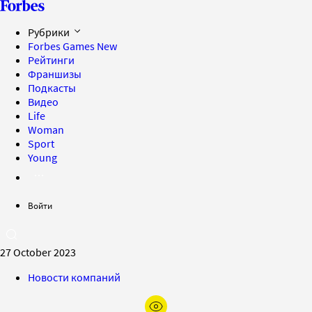
Рубрики
Forbes Games
New
Рейтинги
Франшизы
Подкасты
Видео
Life
Woman
Sport
Young
Войти
27 October 2023
Новости компаний