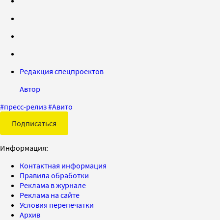
Редакция спецпроектов
Автор
#
пресс-релиз
#
Авито
Подписаться
Информация:
Контактная информация
Правила обработки
Реклама в журнале
Реклама на сайте
Условия перепечатки
Архив