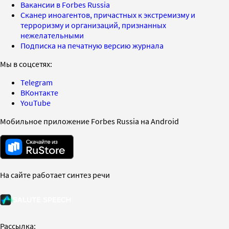
Вакансии в Forbes Russia
Сканер иноагентов, причастных к экстремизму и
терроризму и организаций, признанных
нежелательными
Подписка на печатную версию журнала
Мы в соцсетях:
Telegram
ВКонтакте
YouTube
Мобильное приложение Forbes Russia на Android
На сайте работает синтез речи
Рассылка: