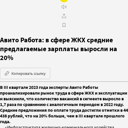
Авито Работа: в сфере ЖКХ средние
предлагаемые зарплаты выросли на
20%
Копировать ссылку
В III квартале 2023 года эксперты Авито Работы
проанализировали рынок труда в сфере ЖКХ и эксплуатации
и выяснили, что количество вакансий в сегменте выросло в
1,7 раза по сравнению с аналогичным периодом в 2022 году.
Средние предложения по оплате труда достигли отметки в 44
438 рублей, что на 20% больше, чем в III квартале прошлого
года.
«Инфраструктура жилищно-коммунального хозяйства