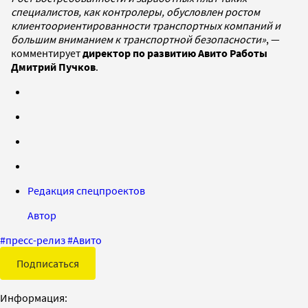
специалистов, как контролеры, обусловлен ростом
клиентоориентированности транспортных компаний и
большим вниманием к транспортной безопасности»
, —
комментирует
директор по развитию Авито Работы
Дмитрий Пучков
.
Редакция спецпроектов
Автор
#
пресс-релиз
#
Авито
Подписаться
Информация: