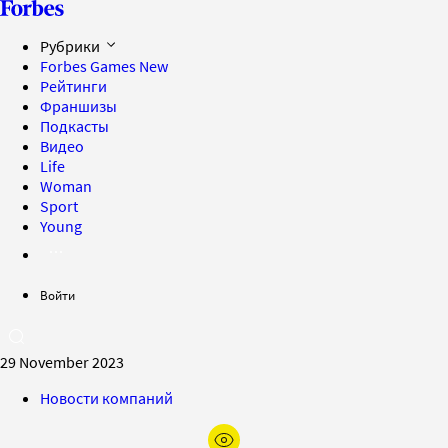
Рубрики
Forbes Games
New
Рейтинги
Франшизы
Подкасты
Видео
Life
Woman
Sport
Young
Войти
29 November 2023
Новости компаний