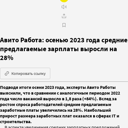
Авито Работа: осенью 2023 года средние
предлагаемые зарплаты выросли на
28%
Копировать ссылку
Подводя итоги осени 2023 года, эксперты Авито Работы
выяснили, что в сравнении с аналогичным периодом 2022
года число вакансий выросло в 1,8 раза (+84%). Вслед за
ростом спроса работодателей средние предлагаемые
заработные платы увеличились на 28%. Наибольший
прирост размера заработных плат оказался в сферах IT и
строительства.
В аспекте увеличения средних зарплатных предложений