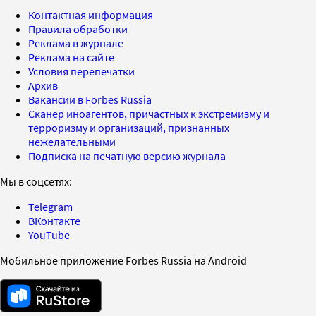
Контактная информация
Правила обработки
Реклама в журнале
Реклама на сайте
Условия перепечатки
Архив
Вакансии в Forbes Russia
Сканер иноагентов, причастных к экстремизму и
терроризму и организаций, признанных
нежелательными
Подписка на печатную версию журнала
Мы в соцсетях:
Telegram
ВКонтакте
YouTube
Мобильное приложение Forbes Russia на Android