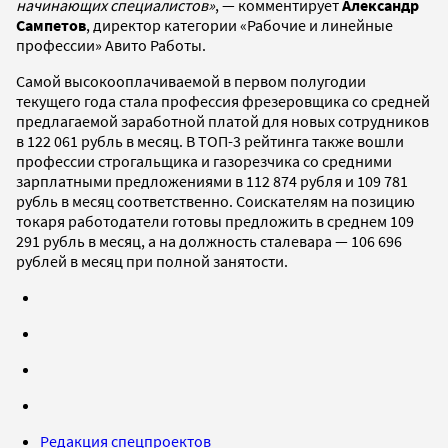
начинающих специалистов»
, — комментирует
Александр
Сампетов
, директор категории «Рабочие и линейные
профессии» Авито Работы.
Самой высокооплачиваемой в первом полугодии
текущего года стала профессия фрезеровщика со средней
предлагаемой заработной платой для новых сотрудников
в 122 061 рубль в месяц. В ТОП-3 рейтинга также вошли
профессии строгальщика и газорезчика со средними
зарплатными предложениями в 112 874 рубля и 109 781
рубль в месяц соответственно. Соискателям на позицию
токаря работодатели готовы предложить в среднем 109
291 рубль в месяц, а на должность сталевара — 106 696
рублей в месяц при полной занятости.
Редакция спецпроектов