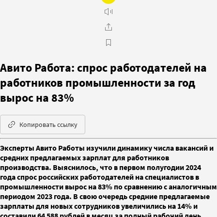
Авито Работа: спрос работодателей на
работников промышленности за год
вырос на 83%
Копировать ссылку
Эксперты Авито Работы изучили динамику числа вакансий и
средних предлагаемых зарплат для работников
производства. Выяснилось, что в первом полугодии 2024
года спрос российских работодателей на специалистов в
промышленности вырос на 83% по сравнению с аналогичным
периодом 2023 года. В свою очередь средние предлагаемые
зарплаты для новых сотрудников увеличились на 14% и
составили 64 588 рублей в месяц за полный рабочий день.