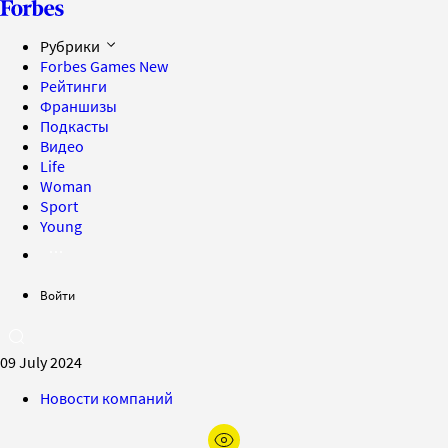
Рубрики
Forbes Games
New
Рейтинги
Франшизы
Подкасты
Видео
Life
Woman
Sport
Young
Войти
09 July 2024
Новости компаний