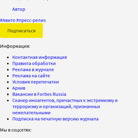
Автор
#
Авито
#
пресс-релиз
Подписаться
Информация:
Контактная информация
Правила обработки
Реклама в журнале
Реклама на сайте
Условия перепечатки
Архив
Вакансии в Forbes Russia
Сканер иноагентов, причастных к экстремизму и
терроризму и организаций, признанных
нежелательными
Подписка на печатную версию журнала
Мы в соцсетях: