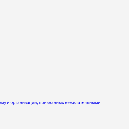
изму и организаций, признанных нежелательными