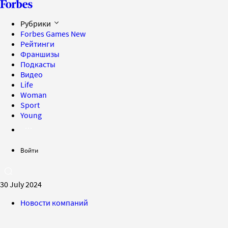
Рубрики
Forbes Games
New
Рейтинги
Франшизы
Подкасты
Видео
Life
Woman
Sport
Young
Войти
30 July 2024
Новости компаний