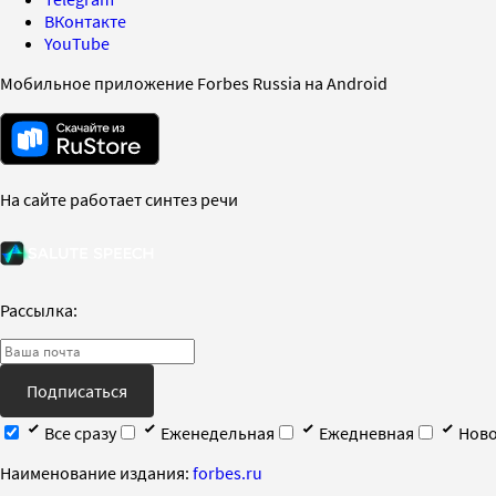
ВКонтакте
YouTube
Мобильное приложение Forbes Russia на Android
На сайте работает синтез речи
Рассылка:
Подписаться
Все сразу
Еженедельная
Ежедневная
Ново
Наименование издания:
forbes.ru