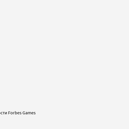
сти Forbes Games