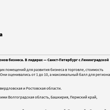
а
нов бизнеса. В лидерах — Санкт-Петербург с Ленинградской
их помещений для развития бизнеса в торговле, стоимость
 Они оценивались от 1 до 10, а максимальный балл для региона
вердловская и Ростовская области.
 ними Волгоградская область, Башкирия, Пермский край,