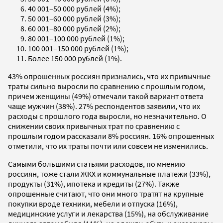
40 001–50 000 рублей (4%);
50 001–60 000 рублей (3%);
60 001–80 000 рублей (2%);
80 001–100 000 рублей (1%);
100 001–150 000 рублей (1%);
Более 150 000 рублей (1%).
43% опрошенных россиян признались, что их привычные
траты сильно выросли по сравнению с прошлым годом,
причем женщины (49%) отмечали такой вариант ответа
чаще мужчин (38%). 27% респондентов заявили, что их
расходы с прошлого года выросли, но незначительно. О
снижении своих привычных трат по сравнению с
прошлым годом рассказали 8% россиян. 16% опрошенных
отметили, что их траты почти или совсем не изменились.
Самыми большими статьями расходов, по мнению
россиян, тоже стали ЖКХ и коммунальные платежи (33%),
продукты (31%), ипотека и кредиты (27%). Также
опрошенные считают, что они много тратят на крупные
покупки вроде техники, мебели и отпуска (16%),
медицинские услуги и лекарства (15%), на обслуживание