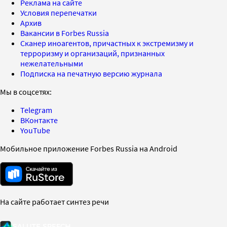
Реклама на сайте
Условия перепечатки
Архив
Вакансии в Forbes Russia
Сканер иноагентов, причастных к экстремизму и
терроризму и организаций, признанных
нежелательными
Подписка на печатную версию журнала
Мы в соцсетях:
Telegram
ВКонтакте
YouTube
Мобильное приложение Forbes Russia на Android
На сайте работает синтез речи