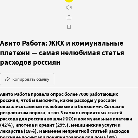
Авито Работа: ЖКХ и коммунальные
платежи — самая нелюбимая статья
расходов россиян
Копировать ссылку
Авито Работа провела опрос более 7000 работающих
россиян, чтобы выяснить, какие расходы у россиян
оказались самыми нелюбимыми и большими. Согласно
результатам опроса, в топ-3 самых неприятных статей
расхода для россиян вошли ЖКХ и коммунальные платежи
(42%), ипотека и кредит (29%), медицинские услуги и
лекарства (18%). Наименее неприятной статьей расходов
россияне посчитали покупку товаров для дома (3%),