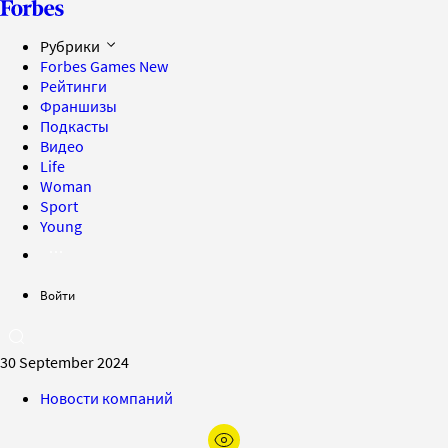
Рубрики
Forbes Games
New
Рейтинги
Франшизы
Подкасты
Видео
Life
Woman
Sport
Young
Войти
30 September 2024
Новости компаний