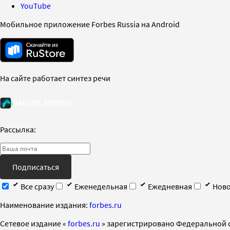
YouTube
Мобильное приложение Forbes Russia на Android
На сайте работает синтез речи
Рассылка:
Подписаться
Все сразу
Еженедельная
Ежедневная
Ново
Наименование издания:
forbes.ru
Cетевое издание «
forbes.ru
» зарегистрировано Федеральной 