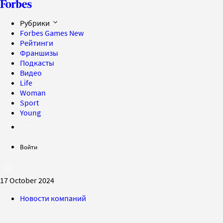
Рубрики
Forbes Games
New
Рейтинги
Франшизы
Подкасты
Видео
Life
Woman
Sport
Young
Войти
17 October 2024
Новости компаний