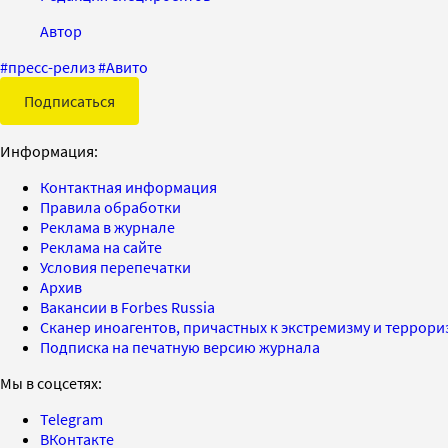
Автор
#
пресс-релиз
#
Авито
Подписаться
Информация:
Контактная информация
Правила обработки
Реклама в журнале
Реклама на сайте
Условия перепечатки
Архив
Вакансии в Forbes Russia
Сканер иноагентов, причастных к экстремизму и террор
Подписка на печатную версию журнала
Мы в соцсетях:
Telegram
ВКонтакте