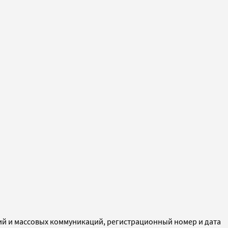
ий и массовых коммуникаций, регистрационный номер и дата