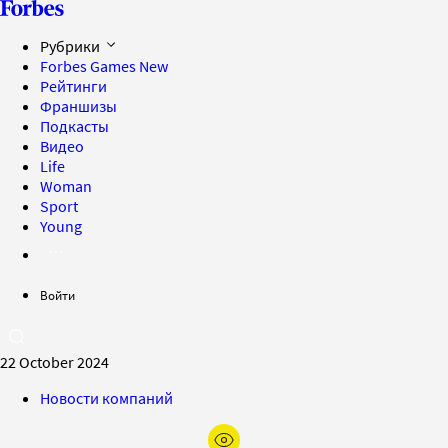
Рубрики
Forbes Games
New
Рейтинги
Франшизы
Подкасты
Видео
Life
Woman
Sport
Young
Войти
22 October 2024
Новости компаний