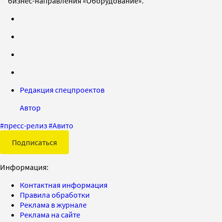
бизнес-направления «Оборудование».
Редакция спецпроектов
Автор
#
пресс-релиз
#
Авито
Подписаться
Информация:
Контактная информация
Правила обработки
Реклама в журнале
Реклама на сайте