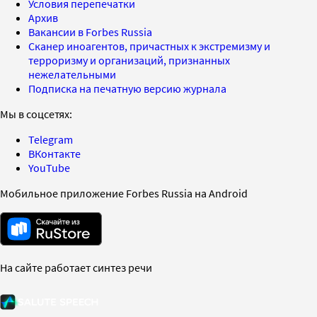
Условия перепечатки
Архив
Вакансии в Forbes Russia
Сканер иноагентов, причастных к экстремизму и
терроризму и организаций, признанных
нежелательными
Подписка на печатную версию журнала
Мы в соцсетях:
Telegram
ВКонтакте
YouTube
Мобильное приложение Forbes Russia на Android
На сайте работает синтез речи