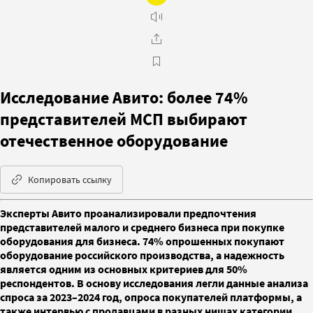
Исследование Авито: более 74%
представителей МСП выбирают
отечественное оборудование
Копировать ссылку
Эксперты Авито проанализировали предпочтения
представителей малого и среднего бизнеса при покупке
оборудования для бизнеса. 74% опрошенных покупают
оборудование российского производства, а надежность
является одним из основных критериев для 50%
респондентов. В основу исследования легли данные анализа
спроса за 2023–2024 год, опроса покупателей платформы, а
также интервью с продавцами в разных нишах категории