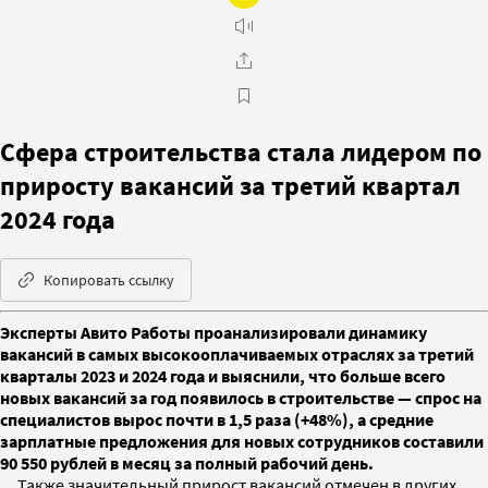
Сфера строительства стала лидером по
приросту вакансий за третий квартал
2024 года
Копировать ссылку
Эксперты Авито Работы проанализировали динамику
вакансий в самых высокооплачиваемых отраслях за третий
кварталы 2023 и 2024 года и выяснили, что больше всего
новых вакансий за год появилось в строительстве — спрос на
специалистов вырос почти в 1,5 раза (+48%), а средние
зарплатные предложения для новых сотрудников составили
90 550 рублей в месяц за полный рабочий день.
Также значительный прирост вакансий отмечен в других