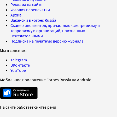
Реклама на сайте
Условия перепечатки
Архив
Вакансии в Forbes Russia
Сканер иноагентов, причастных к экстремизму и
терроризму и организаций, признанных
нежелательными
Подписка на печатную версию журнала
Мы в соцсетях:
Telegram
ВКонтакте
YouTube
Мобильное приложение Forbes Russia на Android
На сайте работает синтез речи