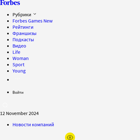
Рубрики
Forbes Games
New
Рейтинги
Франшизы
Подкасты
Видео
Life
Woman
Sport
Young
Войти
12 November 2024
Новости компаний