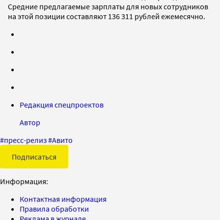
Средние предлагаемые зарплаты для новых сотрудников
на этой позиции составляют 136 311 рублей ежемесячно.
Редакция спецпроектов
Автор
#
пресс-релиз
#
Авито
Подписаться
Информация:
Контактная информация
Правила обработки
Реклама в журнале