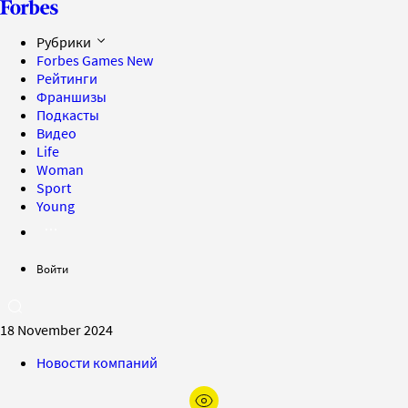
Рубрики
Forbes Games
New
Рейтинги
Франшизы
Подкасты
Видео
Life
Woman
Sport
Young
Войти
18 November 2024
Новости компаний