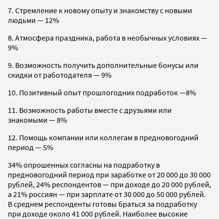
7. Стремление к новому опыту и знакомству с новыми
людьми — 12%
8. Атмосфера праздника, работа в необычных условиях —
9%
9. Возможность получить дополнительные бонусы или
скидки от работодателя — 9%
10. Позитивный опыт прошлогодних подработок —8%
11. Возможность работы вместе с друзьями или
знакомыми — 8%
12. Помощь компании или коллегам в предновогодний
период — 5%
34% опрошенных согласны на подработку в
предновогодний период при заработке от 20 000 до 30 000
рублей, 24% респондентов — при доходе до 20 000 рублей,
а 21% россиян — при зарплате от 30 000 до 50 000 рублей.
В среднем респонденты готовы браться за подработку
при доходе около 41 000 рублей. Наиболее высокие