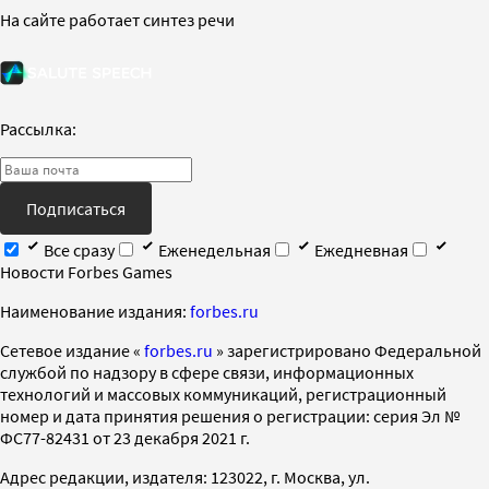
На сайте работает синтез речи
Рассылка:
Подписаться
Все сразу
Еженедельная
Ежедневная
Новости Forbes Games
Наименование издания:
forbes.ru
Cетевое издание «
forbes.ru
» зарегистрировано Федеральной
службой по надзору в сфере связи, информационных
технологий и массовых коммуникаций, регистрационный
номер и дата принятия решения о регистрации: серия Эл №
ФС77-82431 от 23 декабря 2021 г.
Адрес редакции, издателя: 123022, г. Москва, ул.