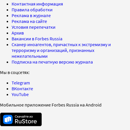
Контактная информация
Правила обработки
Реклама в журнале
Реклама на сайте
Условия перепечатки
Архив
Вакансии в Forbes Russia
Сканер иноагентов, причастных к экстремизму и
терроризму и организаций, признанных
нежелательными
Подписка на печатную версию журнала
Мы в соцсетях:
Telegram
ВКонтакте
YouTube
Мобильное приложение Forbes Russia на Android