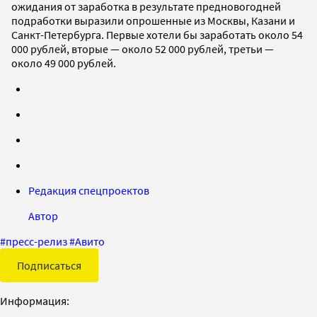
ожидания от заработка в результате предновогодней
подработки выразили опрошенные из Москвы, Казани и
Санкт-Петербурга. Первые хотели бы заработать около 54
000 рублей, вторые — около 52 000 рублей, третьи —
около 49 000 рублей.
Редакция спецпроектов
Автор
#
пресс-релиз
#
Авито
Подписаться
Информация: