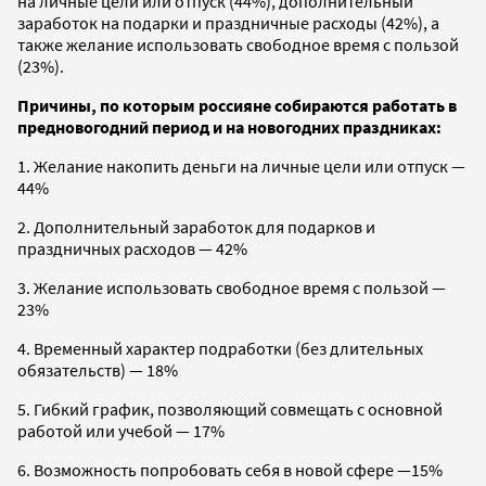
на личные цели или отпуск (44%), дополнительный
заработок на подарки и праздничные расходы (42%), а
также желание использовать свободное время с пользой
(23%).
Причины, по которым россияне собираются работать в
предновогодний период и на новогодних праздниках:
1. Желание накопить деньги на личные цели или отпуск —
44%
2. Дополнительный заработок для подарков и
праздничных расходов — 42%
3. Желание использовать свободное время с пользой —
23%
4. Временный характер подработки (без длительных
обязательств) — 18%
5. Гибкий график, позволяющий совмещать с основной
работой или учебой — 17%
6. Возможность попробовать себя в новой сфере —15%