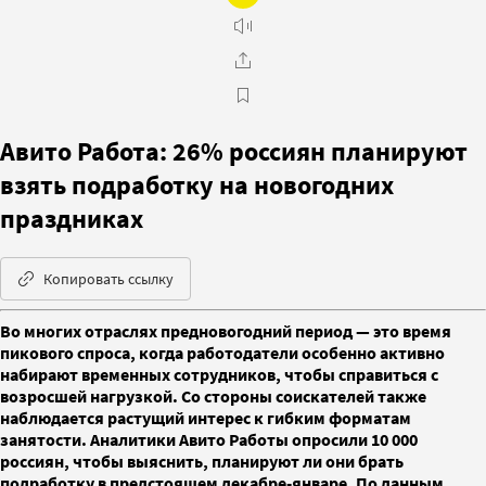
Авито Работа: 26% россиян планируют
взять подработку на новогодних
праздниках
Копировать ссылку
Во многих отраслях предновогодний период — это время
пикового спроса, когда работодатели особенно активно
набирают временных сотрудников, чтобы справиться с
возросшей нагрузкой. Со стороны соискателей также
наблюдается растущий интерес к гибким форматам
занятости. Аналитики Авито Работы опросили 10 000
россиян, чтобы выяснить, планируют ли они брать
подработку в предстоящем декабре-январе. По данным