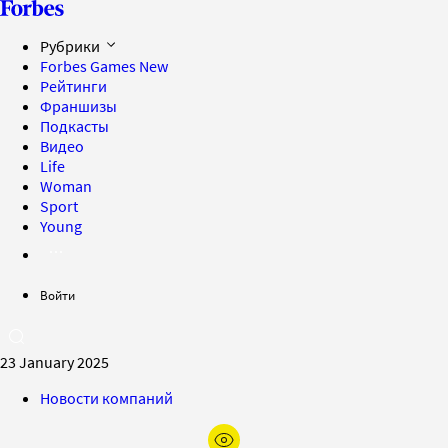
Рубрики
Forbes Games
New
Рейтинги
Франшизы
Подкасты
Видео
Life
Woman
Sport
Young
Войти
23 January 2025
Новости компаний