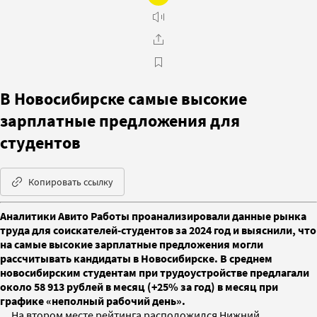
В Новосибирске самые высокие
зарплатные предложения для
студентов
Копировать ссылку
Аналитики Авито Работы проанализировали данные рынка
труда для соискателей-студентов за 2024 год и выяснили, что
на самые высокие зарплатные предложения могли
рассчитывать кандидаты в Новосибирске. В среднем
новосибирским студентам при трудоустройстве предлагали
около 58 913 рублей в месяц (+25% за год) в месяц при
графике «неполный рабочий день».
На втором месте рейтинга расположился Нижний