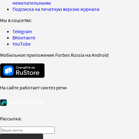
нежелательными
Подписка на печатную версию журнала
Мы в соцсетях:
Telegram
ВКонтакте
YouTube
Мобильное приложение Forbes Russia на Android
На сайте работает синтез речи
Рассылка: