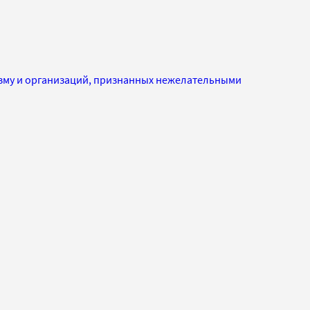
изму и организаций, признанных нежелательными