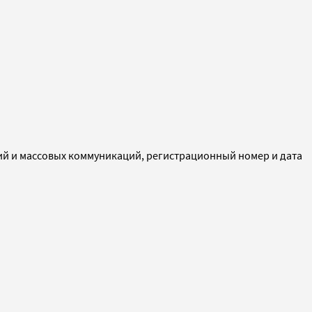
ий и массовых коммуникаций, регистрационный номер и дата