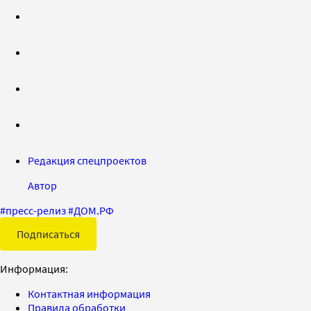
Редакция спецпроектов
Автор
#
пресс-релиз
#
ДОМ.РФ
Подписаться
Информация:
Контактная информация
Правила обработки