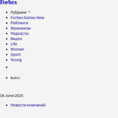
Рубрики
Forbes Games
New
Рейтинги
Франшизы
Подкасты
Видео
Life
Woman
Sport
Young
Войти
18 June 2025
Новости компаний