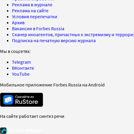
Реклама в журнале
Реклама на сайте
Условия перепечатки
Архив
Вакансии в Forbes Russia
Сканер иноагентов, причастных к экстремизму и террор
Подписка на печатную версию журнала
Мы в соцсетях:
Telegram
ВКонтакте
YouTube
Мобильное приложение Forbes Russia на Android
На сайте работает синтез речи