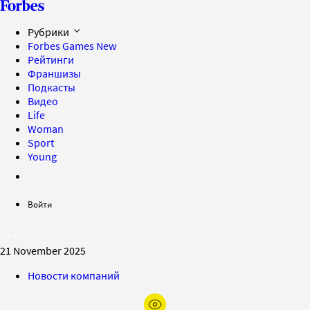
Рубрики
Forbes Games
New
Рейтинги
Франшизы
Подкасты
Видео
Life
Woman
Sport
Young
Войти
21 November 2025
Новости компаний