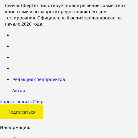
Сейчас СберТех пилотирует новое решение совместно с
клиентами и по запросу предоставляет его для
тестирования. Официальный релиз запланирован на
начало 2026 года.
Редакция спецпроектов
Автор
#
пресс-релиз
#
Сбер
Подписаться
Информация: