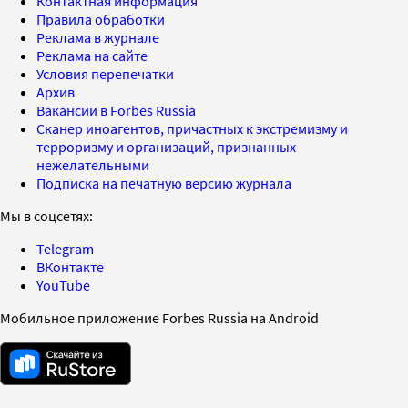
Контактная информация
Правила обработки
Реклама в журнале
Реклама на сайте
Условия перепечатки
Архив
Вакансии в Forbes Russia
Сканер иноагентов, причастных к экстремизму и
терроризму и организаций, признанных
нежелательными
Подписка на печатную версию журнала
Мы в соцсетях:
Telegram
ВКонтакте
YouTube
Мобильное приложение Forbes Russia на Android