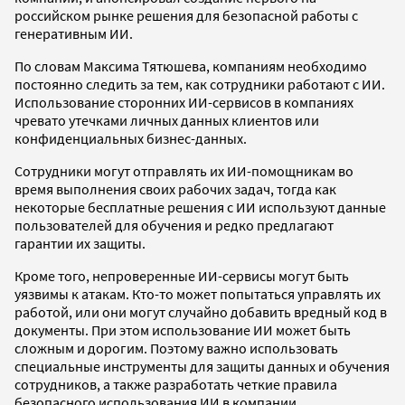
российском рынке решения для безопасной работы с
генеративным ИИ.
По словам Максима Тятюшева, компаниям необходимо
постоянно следить за тем, как сотрудники работают с ИИ.
Использование сторонних ИИ-сервисов в компаниях
чревато утечками личных данных клиентов или
конфиденциальных бизнес-данных.
Сотрудники могут отправлять их ИИ-помощникам во
время выполнения своих рабочих задач, тогда как
некоторые бесплатные решения с ИИ используют данные
пользователей для обучения и редко предлагают
гарантии их защиты.
Кроме того, непроверенные ИИ-сервисы могут быть
уязвимы к атакам. Кто-то может попытаться управлять их
работой, или они могут случайно добавить вредный код в
документы. При этом использование ИИ может быть
сложным и дорогим. Поэтому важно использовать
специальные инструменты для защиты данных и обучения
сотрудников, а также разработать четкие правила
безопасного использования ИИ в компании.