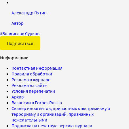
Александр Пятин
Автор
#
Владислав Сурков
Подписаться
Информация:
Контактная информация
Правила обработки
Реклама в журнале
Реклама на сайте
Условия перепечатки
Архив
Вакансии в Forbes Russia
Сканер иноагентов, причастных к экстремизму и
терроризму и организаций, признанных
нежелательными
Подписка на печатную версию журнала