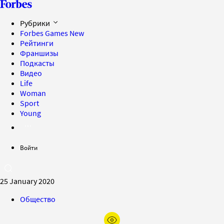
Рубрики
Forbes Games
New
Рейтинги
Франшизы
Подкасты
Видео
Life
Woman
Sport
Young
Войти
25 January 2020
Общество