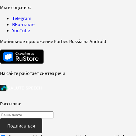
Мы в соцсетях:
Telegram
ВКонтакте
YouTube
Мобильное приложение Forbes Russia на Android
На сайте работает синтез речи
Рассылка:
Подписаться