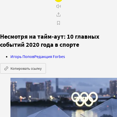
Несмотря на тайм-аут: 10 главных
событий 2020 года в спорте
Игорь Попов
Редакция Forbes
Копировать ссылку