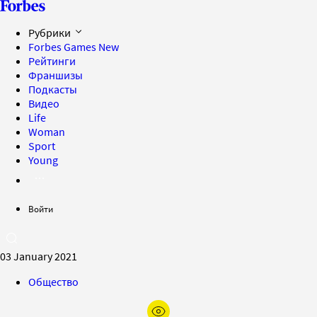
Рубрики
Forbes Games
New
Рейтинги
Франшизы
Подкасты
Видео
Life
Woman
Sport
Young
Войти
03 January 2021
Общество