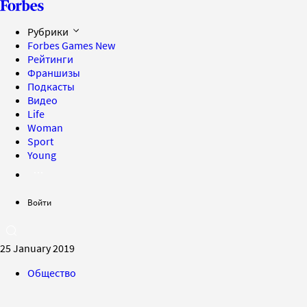
Рубрики
Forbes Games
New
Рейтинги
Франшизы
Подкасты
Видео
Life
Woman
Sport
Young
Войти
25 January 2019
Общество