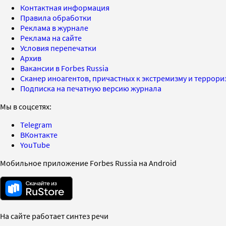
Контактная информация
Правила обработки
Реклама в журнале
Реклама на сайте
Условия перепечатки
Архив
Вакансии в Forbes Russia
Сканер иноагентов, причастных к экстремизму и террор
Подписка на печатную версию журнала
Мы в соцсетях:
Telegram
ВКонтакте
YouTube
Мобильное приложение Forbes Russia на Android
На сайте работает синтез речи