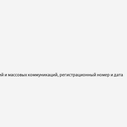
ий и массовых коммуникаций, регистрационный номер и дата