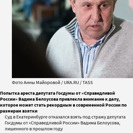
Фото Анны Майоровой / URA.RU / TASS
Попытка ареста депутата Госдумы от «Справедливой
России» Вадима Белоусова привлекла внимание к делу,
которое может стать рекордным в современной России по
размерам взятки
Суд в Екатеринбурге отказался взять под стражу депутата
Госдумы от «Справедливой России» Вадима Белоусова,
лишенного в прошлом году