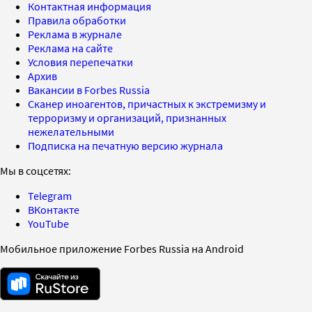
Контактная информация
Правила обработки
Реклама в журнале
Реклама на сайте
Условия перепечатки
Архив
Вакансии в Forbes Russia
Сканер иноагентов, причастных к экстремизму и
терроризму и организаций, признанных
нежелательными
Подписка на печатную версию журнала
Мы в соцсетях:
Telegram
ВКонтакте
YouTube
Мобильное приложение Forbes Russia на Android