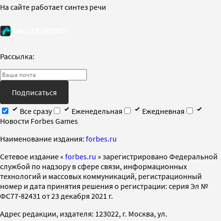
На сайте работает синтез речи
Рассылка:
Подписаться
Все сразу
Еженедельная
Ежедневная
Новости Forbes Games
Наименование издания:
forbes.ru
Cетевое издание «
forbes.ru
» зарегистрировано Федеральной
службой по надзору в сфере связи, информационных
технологий и массовых коммуникаций, регистрационный
номер и дата принятия решения о регистрации: серия Эл №
ФС77-82431 от 23 декабря 2021 г.
Адрес редакции, издателя: 123022, г. Москва, ул.