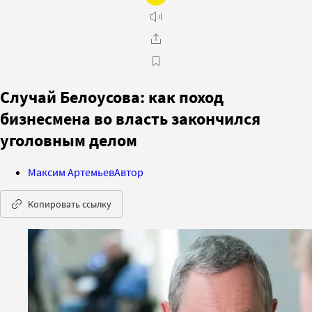
Случай Белоусова: как поход
бизнесмена во власть закончился
уголовным делом
Максим Артемьев
Автор
Копировать ссылку