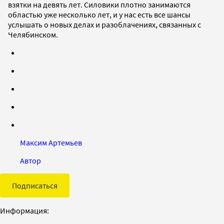
взятки на девять лет. Силовики плотно занимаются
областью уже несколько лет, и у нас есть все шансы
услышать о новых делах и разоблачениях, связанных с
Челябинском.
Максим Артемьев
Автор
Подписаться
Информация: