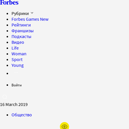
Рубрики
Forbes Games
New
Рейтинги
Франшизы
Подкасты
Видео
Life
Woman
Sport
Young
Войти
16 March 2019
Общество