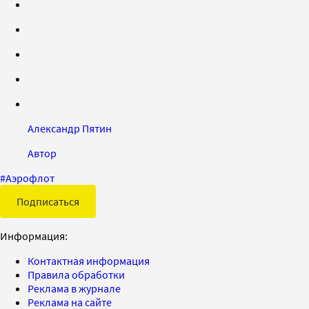
Александр Пятин
Автор
#
Аэрофлот
Подписаться
Информация:
Контактная информация
Правила обработки
Реклама в журнале
Реклама на сайте