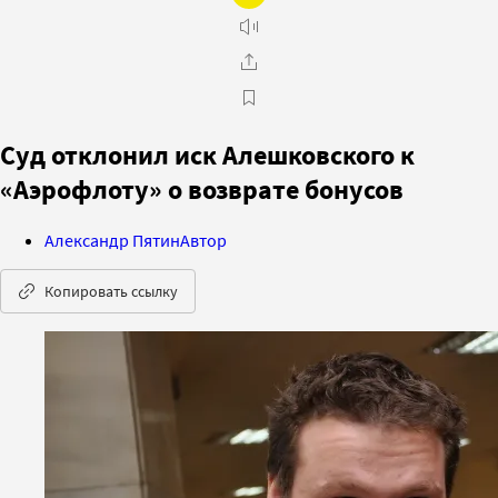
Суд отклонил иск Алешковского к
«Аэрофлоту» о возврате бонусов
Александр Пятин
Автор
Копировать ссылку