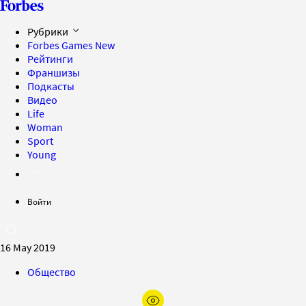
Рубрики
Forbes Games
New
Рейтинги
Франшизы
Подкасты
Видео
Life
Woman
Sport
Young
Войти
16 May 2019
Общество