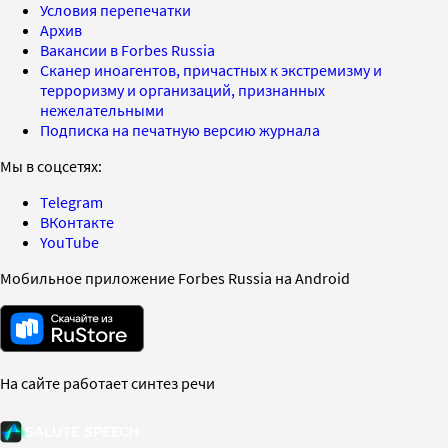
Условия перепечатки
Архив
Вакансии в Forbes Russia
Сканер иноагентов, причастных к экстремизму и
терроризму и организаций, признанных
нежелательными
Подписка на печатную версию журнала
Мы в соцсетях:
Telegram
ВКонтакте
YouTube
Мобильное приложение Forbes Russia на Android
На сайте работает синтез речи