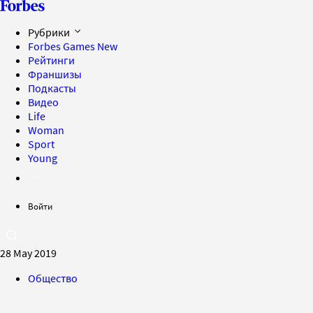
Рубрики
Forbes Games
New
Рейтинги
Франшизы
Подкасты
Видео
Life
Woman
Sport
Young
Войти
28 May 2019
Общество