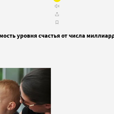
ость уровня счастья от числа миллиард