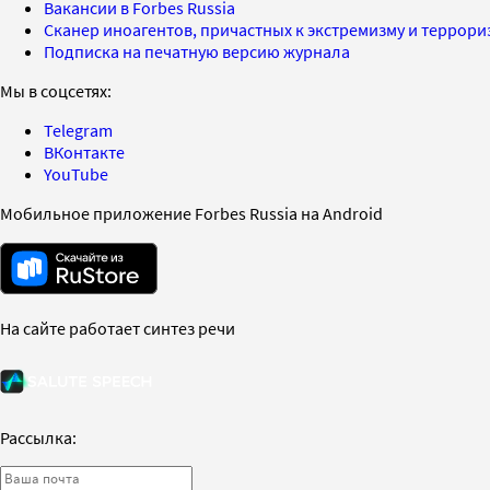
Вакансии в Forbes Russia
Сканер иноагентов, причастных к экстремизму и террор
Подписка на печатную версию журнала
Мы в соцсетях:
Telegram
ВКонтакте
YouTube
Мобильное приложение Forbes Russia на Android
На сайте работает синтез речи
Рассылка: