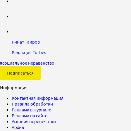
Ринат Таиров
Редакция Forbes
#
социальное неравенство
Подписаться
Информация:
Контактная информация
Правила обработки
Реклама в журнале
Реклама на сайте
Условия перепечатки
Архив