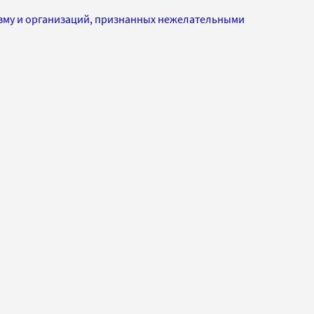
изму и организаций, признанных нежелательными