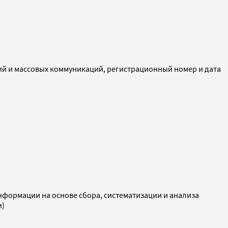
ий и массовых коммуникаций, регистрационный номер и дата
ормации на основе сбора, систематизации и анализа
и)