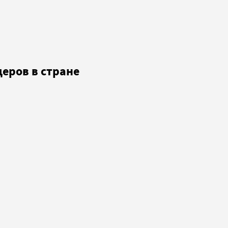
еров в стране