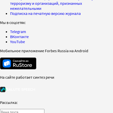
терроризму и организаций, признанных
нежелательными
Подписка на печатную версию журнала
Мы в соцсетях:
Telegram
ВКонтакте
YouTube
Мобильное приложение Forbes Russia на Android
На сайте работает синтез речи
Рассылка: