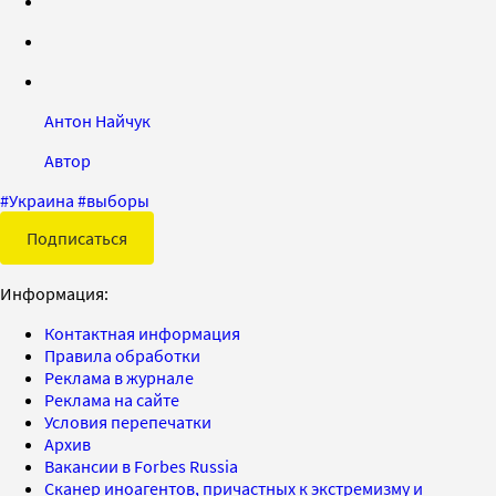
Антон Найчук
Автор
#
Украина
#
выборы
Подписаться
Информация:
Контактная информация
Правила обработки
Реклама в журнале
Реклама на сайте
Условия перепечатки
Архив
Вакансии в Forbes Russia
Сканер иноагентов, причастных к экстремизму и