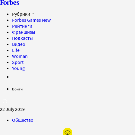
Рубрики
Forbes Games
New
Рейтинги
Франшизы
Подкасты
Видео
Life
Woman
Sport
Young
Войти
22 July 2019
Общество