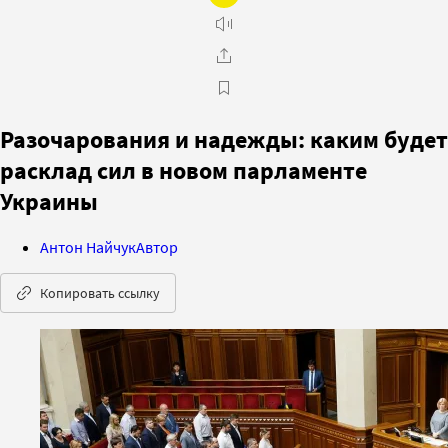
Разочарования и надежды: каким будет
расклад сил в новом парламенте
Украины
Антон Найчук
Автор
Копировать ссылку