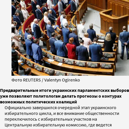
Фото REUTERS / Valentyn Ogirenko
Предварительные итоги украинских парламентских выборов
уже позволяют политологам делать прогнозы о контурах
возможных политических коалиций
Официально завершился очередной этап украинского
избирательного цикла, и все внимание общественности
переключилось с избирательных участков на
Центральную избирательную комиссию, где ведется