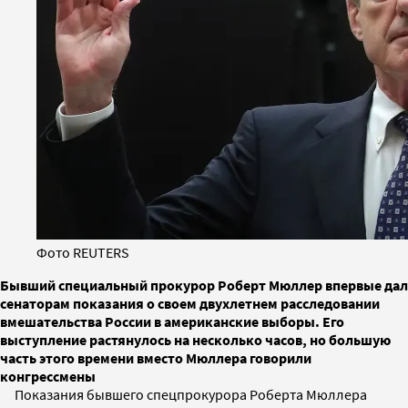
Фото REUTERS
Бывший специальный прокурор Роберт Мюллер впервые дал
сенаторам показания о своем двухлетнем расследовании
вмешательства России в американские выборы. Его
выступление растянулось на несколько часов, но большую
часть этого времени вместо Мюллера говорили
конгрессмены
Показания бывшего спецпрокурора Роберта Мюллера