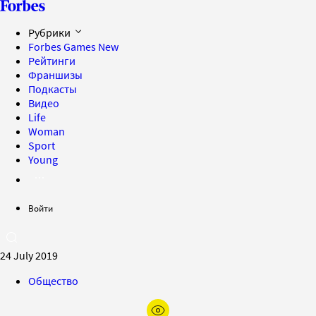
Рубрики
Forbes Games
New
Рейтинги
Франшизы
Подкасты
Видео
Life
Woman
Sport
Young
Войти
24 July 2019
Общество