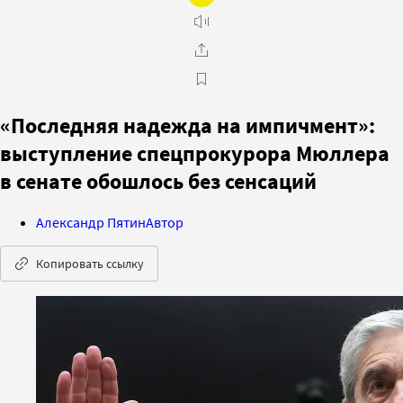
«Последняя надежда на импичмент»:
выступление спецпрокурора Мюллера
в сенате обошлось без сенсаций
Александр Пятин
Автор
Копировать ссылку