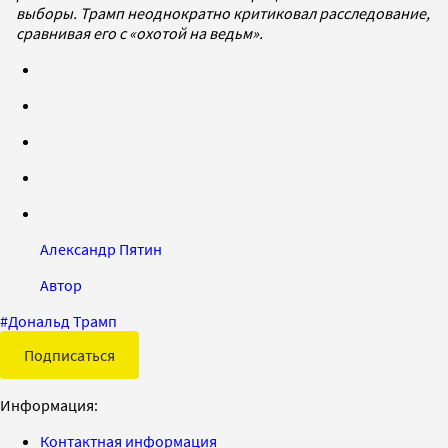
выборы. Трамп неоднократно критиковал расследование,
сравнивая его с «охотой на ведьм».
Александр Пятин
Автор
#
Дональд Трамп
Подписаться
Информация:
Контактная информация