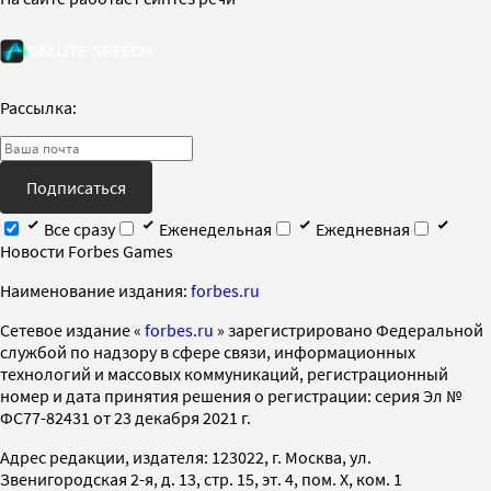
Рассылка:
Подписаться
Все сразу
Еженедельная
Ежедневная
Новости Forbes Games
Наименование издания:
forbes.ru
Cетевое издание «
forbes.ru
» зарегистрировано Федеральной
службой по надзору в сфере связи, информационных
технологий и массовых коммуникаций, регистрационный
номер и дата принятия решения о регистрации: серия Эл №
ФС77-82431 от 23 декабря 2021 г.
Адрес редакции, издателя: 123022, г. Москва, ул.
Звенигородская 2-я, д. 13, стр. 15, эт. 4, пом. X, ком. 1