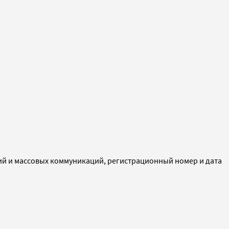
ий и массовых коммуникаций, регистрационный номер и дата