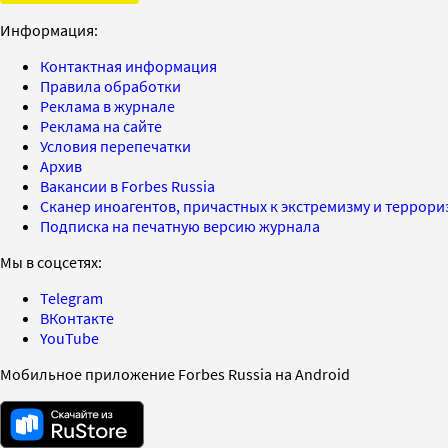
Информация:
Контактная информация
Правила обработки
Реклама в журнале
Реклама на сайте
Условия перепечатки
Архив
Вакансии в Forbes Russia
Сканер иноагентов, причастных к экстремизму и террор
Подписка на печатную версию журнала
Мы в соцсетях:
Telegram
ВКонтакте
YouTube
Мобильное приложение Forbes Russia на Android