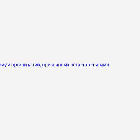
изму и организаций, признанных нежелательными