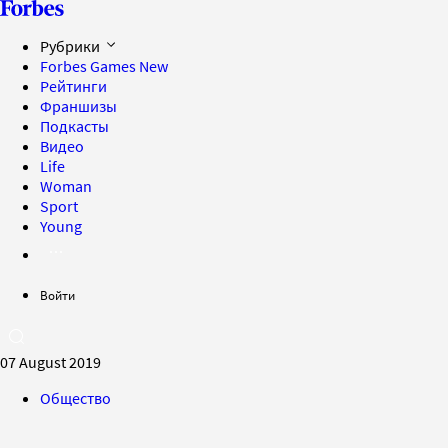
Рубрики
Forbes Games
New
Рейтинги
Франшизы
Подкасты
Видео
Life
Woman
Sport
Young
Войти
07 August 2019
Общество