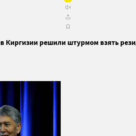
 в Киргизии решили штурмом взять рез