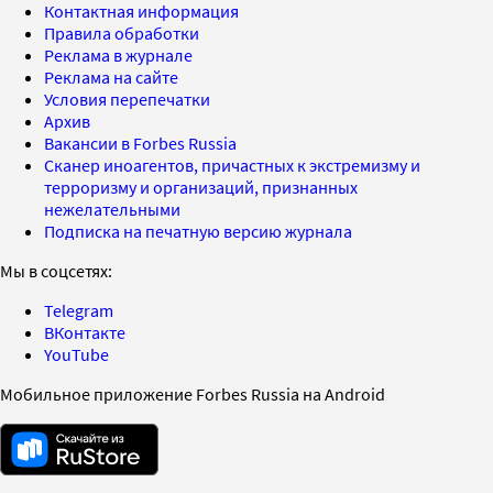
Контактная информация
Правила обработки
Реклама в журнале
Реклама на сайте
Условия перепечатки
Архив
Вакансии в Forbes Russia
Сканер иноагентов, причастных к экстремизму и
терроризму и организаций, признанных
нежелательными
Подписка на печатную версию журнала
Мы в соцсетях:
Telegram
ВКонтакте
YouTube
Мобильное приложение Forbes Russia на Android