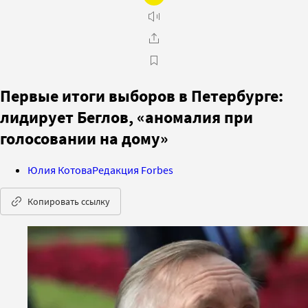
Первые итоги выборов в Петербурге:
лидирует Беглов, «аномалия при
голосовании на дому»
Юлия Котова
Редакция Forbes
Копировать ссылку