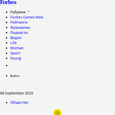
Рубрики
Forbes Games
New
Рейтинги
Франшизы
Подкасты
Видео
Life
Woman
Sport
Young
Войти
08 September 2019
Общество