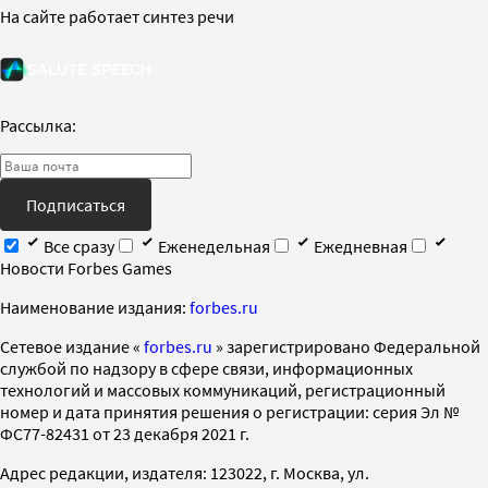
На сайте работает синтез речи
Рассылка:
Подписаться
Все сразу
Еженедельная
Ежедневная
Новости Forbes Games
Наименование издания:
forbes.ru
Cетевое издание «
forbes.ru
» зарегистрировано Федеральной
службой по надзору в сфере связи, информационных
технологий и массовых коммуникаций, регистрационный
номер и дата принятия решения о регистрации: серия Эл №
ФС77-82431 от 23 декабря 2021 г.
Адрес редакции, издателя: 123022, г. Москва, ул.