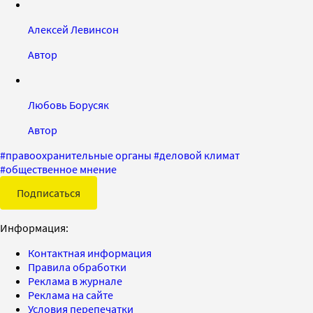
Алексей Левинсон
Автор
Любовь Борусяк
Автор
#
правоохранительные органы
#
деловой климат
#
общественное мнение
Подписаться
Информация:
Контактная информация
Правила обработки
Реклама в журнале
Реклама на сайте
Условия перепечатки