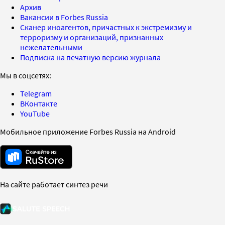
Архив
Вакансии в Forbes Russia
Сканер иноагентов, причастных к экстремизму и
терроризму и организаций, признанных
нежелательными
Подписка на печатную версию журнала
Мы в соцсетях:
Telegram
ВКонтакте
YouTube
Мобильное приложение Forbes Russia на Android
На сайте работает синтез речи