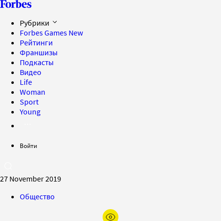
Рубрики
Forbes Games
New
Рейтинги
Франшизы
Подкасты
Видео
Life
Woman
Sport
Young
Войти
27 November 2019
Общество