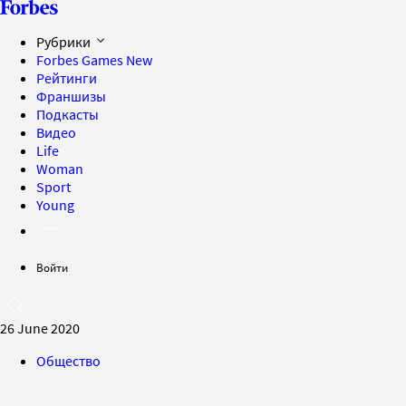
Рубрики
Forbes Games
New
Рейтинги
Франшизы
Подкасты
Видео
Life
Woman
Sport
Young
Войти
26 June 2020
Общество