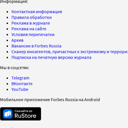
Информация:
Контактная информация
Правила обработки
Реклама в журнале
Реклама на сайте
Условия перепечатки
Архив
Вакансии в Forbes Russia
Сканер иноагентов, причастных к экстремизму и террор
Подписка на печатную версию журнала
Мы в соцсетях:
Telegram
ВКонтакте
YouTube
Мобильное приложение Forbes Russia на Android