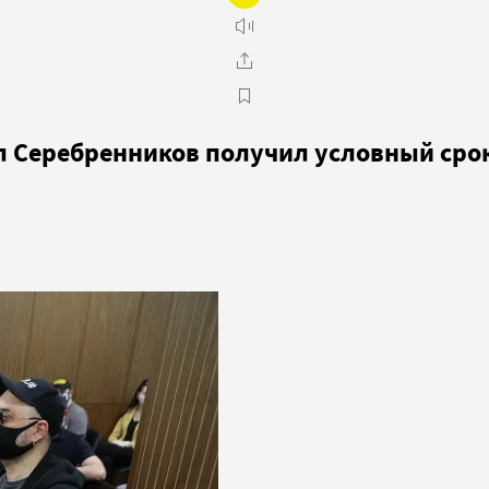
л Серебренников получил условный сро