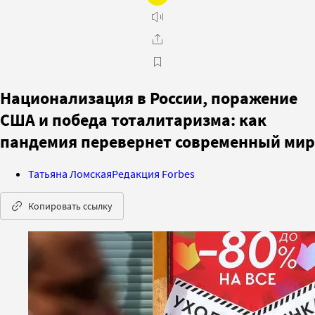
Национализация в России, поражение
США и победа тоталитаризма: как
пандемия перевернет современный мир
Татьяна Ломская
Редакция Forbes
Копировать ссылку