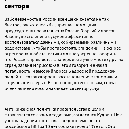
сектора
Заболеваемость в России все еще снижается не так
быстро, как хотелось бы, признал помощник
председателя правительства России Георгий Идрисов.
Власти, по его мнению, сумели эффективно
воспользоваться данными, собираемыми различными
ведомствами, чтобы противостоять эпидемии. На основе
агрегированной статистики можно уверенно говорить,
что Россия справляется с пандемией лучше многих других
стран, заявил Идрисов: «Об этом говорит и низкая
летальность, и высокий уровень адресной поддержки
людей, высокая скорость восстановления экономики и
социальной сферы». В частности, по его словам, сейчас
очень активно восстанавливается сектор услуг.
Антикризисная политика правительства в целом
справляется со своими задачами, согласился Кудрин. Но с
учетом падения этого года средний темп роста
российского ВВП за 10 лет составит всего 1% в год. Это