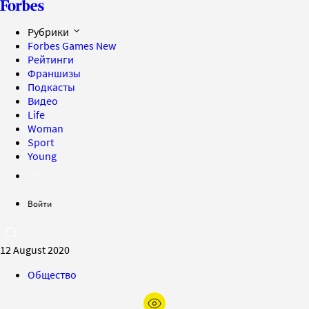
Рубрики
Forbes Games
New
Рейтинги
Франшизы
Подкасты
Видео
Life
Woman
Sport
Young
Войти
12 August 2020
Общество