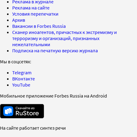
Реклама в журнале
Реклама на сайте
Условия перепечатки
Архив
Вакансии в Forbes Russia
Сканер иноагентов, причастных к экстремизму и
терроризму и организаций, признанных
нежелательными
Подписка на печатную версию журнала
Мы в соцсетях:
Telegram
ВКонтакте
YouTube
Мобильное приложение Forbes Russia на Android
На сайте работает синтез речи