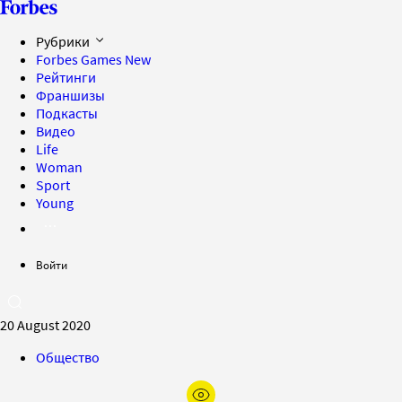
Рубрики
Forbes Games
New
Рейтинги
Франшизы
Подкасты
Видео
Life
Woman
Sport
Young
Войти
20 August 2020
Общество