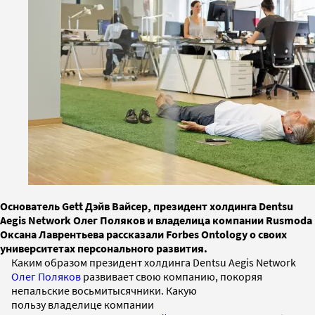
Основатель Gett Дэйв Вайсер, президент холдинга Dentsu
Aegis Network Олег Поляков и владелица компании Rusmoda
Оксана Лаврентьева рассказали Forbes Ontology о своих
университетах персонального развития.
Каким образом президент холдинга Dentsu Aegis Network
Олег Поляков
развивает свою компанию, покоряя
непальские восьмитысячники. Какую
пользу владелице компании