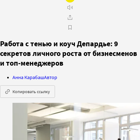
Работа с тенью и коуч Депардье: 9
секретов личного роста от бизнесменов
и топ-менеджеров
Анна Карабаш
Автор
Копировать ссылку