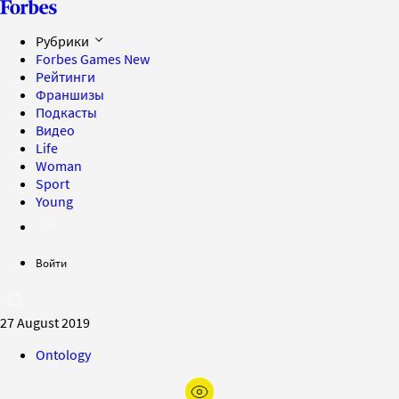
Рубрики
Forbes Games
New
Рейтинги
Франшизы
Подкасты
Видео
Life
Woman
Sport
Young
Войти
27 August 2019
Ontology