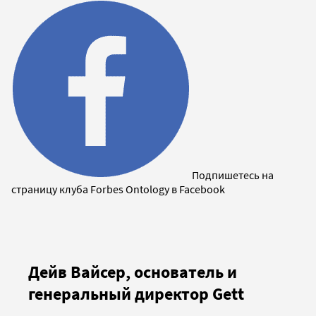
Подпишетесь на
страницу клуба Forbes Ontology в Facebook
Дейв Вайсер, основатель и
генеральный директор Gett