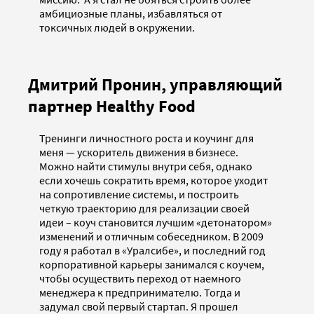
амбициозные планы, избавляться от
токсичных людей в окружении.
Дмитрий Пронин, управляющий
партнер Healthy Food
Тренинги личностного роста и коучинг для
меня — ускоритель движения в бизнесе.
Можно найти стимулы внутри себя, однако
если хочешь сократить время, которое уходит
на сопротивление системы, и построить
четкую траекторию для реализации своей
идеи – коуч становится лучшим «детонатором»
изменений и отличным собеседником. В 2009
году я работал в «Уралсибе», и последний год
корпоративной карьеры занимался с коучем,
чтобы осуществить переход от наемного
менеджера к предпринимателю. Тогда и
задумал свой первый стартап. Я прошел