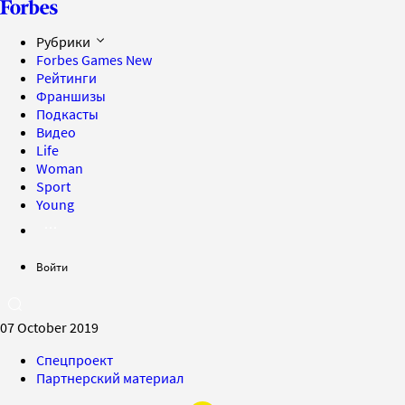
Рубрики
Forbes Games
New
Рейтинги
Франшизы
Подкасты
Видео
Life
Woman
Sport
Young
Войти
07 October 2019
Спецпроект
Партнерский материал