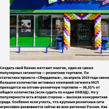
Создать свой бизнес мечтают многие, один из самых
популярных сегментов — розничная торговля. По
статистике проекта «Сберданные», на апрель 2019 года самое
большое количество активных компаний сегмента МСП
приходится на оптово-розничную торговлю — 36,51% от
общего количества (если судить по кодам ОКВЭД). Но у
популярности есть вторая сторона — высокая конкурентная
среда. Особенно если учесть, что крупные розничные сети
агрессивно развиваются сейчас во всех регионах России. Как