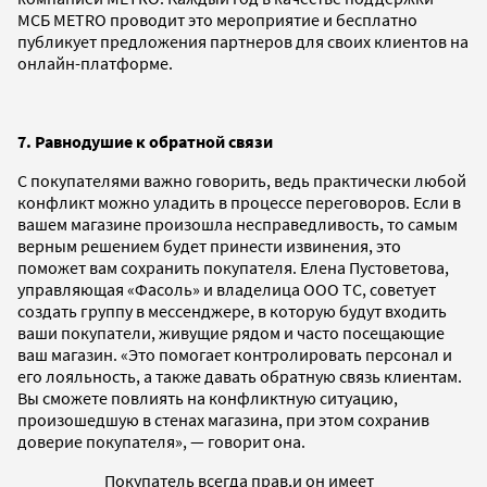
МСБ METRO проводит это мероприятие и бесплатно
публикует предложения партнеров для своих клиентов на
онлайн-платформе.
7. Равнодушие к обратной связи
С покупателями важно говорить, ведь практически любой
конфликт можно уладить в процессе переговоров. Если в
вашем магазине произошла несправедливость, то самым
верным решением будет принести извинения, это
поможет вам сохранить покупателя. Елена Пустоветова,
управляющая «Фасоль» и владелица ООО ТС, советует
создать группу в мессенджере, в которую будут входить
ваши покупатели, живущие рядом и часто посещающие
ваш магазин. «Это помогает контролировать персонал и
его лояльность, а также давать обратную связь клиентам.
Вы сможете повлиять на конфликтную ситуацию,
произошедшую в стенах магазина, при этом сохранив
доверие покупателя», — говорит она.
Покупатель всегда прав,и он имеет