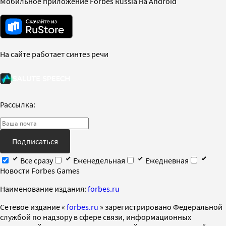
Мобильное приложение Forbes Russia на Android
На сайте работает синтез речи
Рассылка:
Подписаться
Все сразу
Еженедельная
Ежедневная
Новости Forbes Games
Наименование издания:
forbes.ru
Cетевое издание «
forbes.ru
» зарегистрировано Федеральной
службой по надзору в сфере связи, информационных