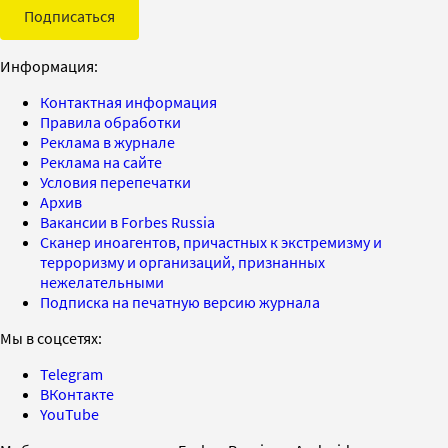
Подписаться
Информация:
Контактная информация
Правила обработки
Реклама в журнале
Реклама на сайте
Условия перепечатки
Архив
Вакансии в Forbes Russia
Сканер иноагентов, причастных к экстремизму и
терроризму и организаций, признанных
нежелательными
Подписка на печатную версию журнала
Мы в соцсетях:
Telegram
ВКонтакте
YouTube