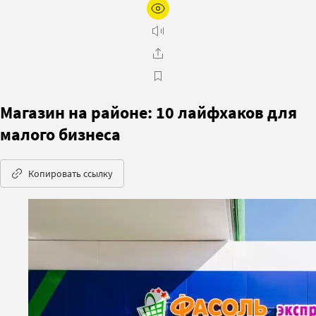
Магазин на районе: 10 лайфхаков для
малого бизнеса
Копировать ссылку