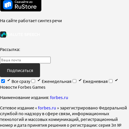
На сайте работает синтез речи
Рассылка:
Подписаться
Все сразу
Еженедельная
Ежедневная
Новости Forbes Games
Наименование издания:
forbes.ru
Cетевое издание «
forbes.ru
» зарегистрировано Федеральной
службой по надзору в сфере связи, информационных
технологий и массовых коммуникаций, регистрационный
номер и дата принятия решения о регистрации: серия Эл №