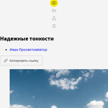
Надежные тонкости
Иван Просветов
Автор
Копировать ссылку