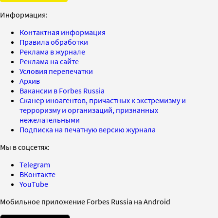
Информация:
Контактная информация
Правила обработки
Реклама в журнале
Реклама на сайте
Условия перепечатки
Архив
Вакансии в Forbes Russia
Сканер иноагентов, причастных к экстремизму и
терроризму и организаций, признанных
нежелательными
Подписка на печатную версию журнала
Мы в соцсетях:
Telegram
ВКонтакте
YouTube
Мобильное приложение Forbes Russia на Android