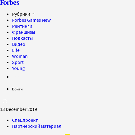
Рубрики
Forbes Games
New
Рейтинги
Франшизы
Подкасты
Видео
Life
Woman
Sport
Young
Войти
13 December 2019
Спецпроект
Партнерский материал