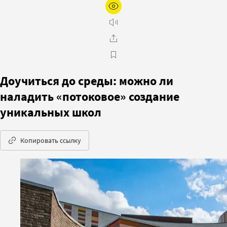
Доучиться до среды: можно ли
наладить «потоковое» создание
уникальных школ
Копировать ссылку