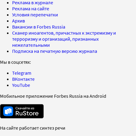
Реклама в журнале
Реклама на сайте
Условия перепечатки
Архив
Вакансии в Forbes Russia
Сканер иноагентов, причастных к экстремизму и
терроризму и организаций, признанных
нежелательными
Подписка на печатную версию журнала
Мы в соцсетях:
Telegram
ВКонтакте
YouTube
Мобильное приложение Forbes Russia на Android
На сайте работает синтез речи