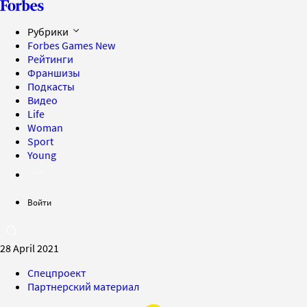
Рубрики
Forbes Games
New
Рейтинги
Франшизы
Подкасты
Видео
Life
Woman
Sport
Young
Войти
28 April 2021
Спецпроект
Партнерский материал