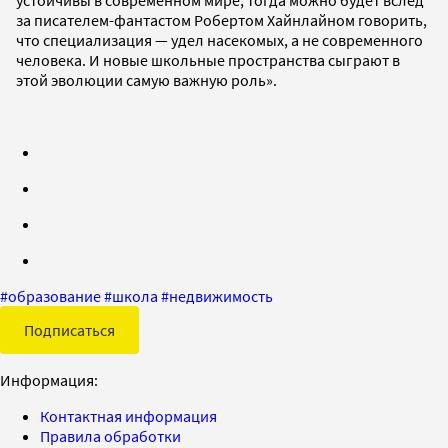
за писателем-фантастом Робертом Хайнлайном говорить,
что специализация — удел насекомых, а не современного
человека. И новые школьные пространства сыграют в
этой эволюции самую важную роль».
#
образование
#
школа
#
недвижимость
Подписаться
Информация:
Контактная информация
Правила обработки