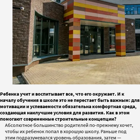
Ребенка учит и воспитывает все, что его окружает. И к
началу обучения в школе это не перестает быть важным: для
мотивации и успеваемости обязательна комфортная среда,
создающая наилучшие условия для развития. Как в этом
помогают современные строительные концепции?
Абсолютное большинство родителей по-прежнему хочет,
чтобы их ребенок попал в хорошую школу. Раньше под
этим подразумевался уровень образования, затем —