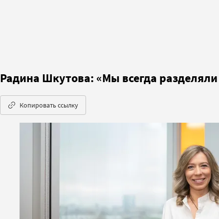
Радина Шкутова: «Мы всегда разделяли 
Копировать ссылку