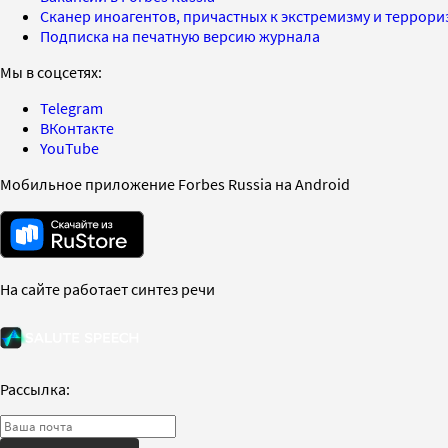
Сканер иноагентов, причастных к экстремизму и террор
Подписка на печатную версию журнала
Мы в соцсетях:
Telegram
ВКонтакте
YouTube
Мобильное приложение Forbes Russia на Android
На сайте работает синтез речи
Рассылка: