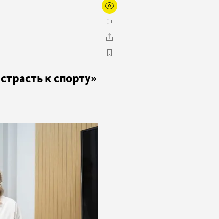
страсть к спорту»