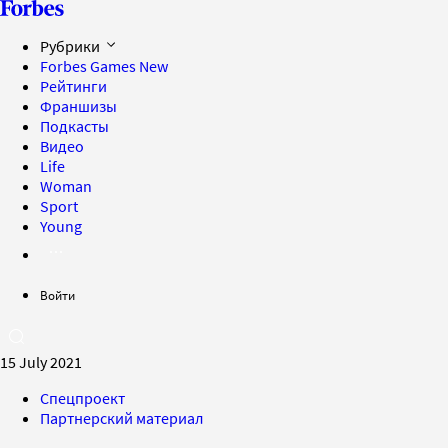
Рубрики
Forbes Games
New
Рейтинги
Франшизы
Подкасты
Видео
Life
Woman
Sport
Young
Войти
15 July 2021
Спецпроект
Партнерский материал