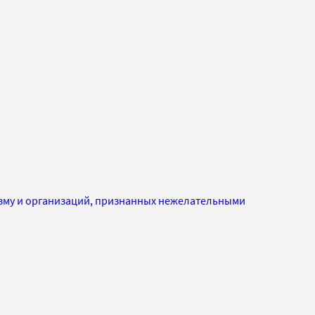
изму и организаций, признанных нежелательными