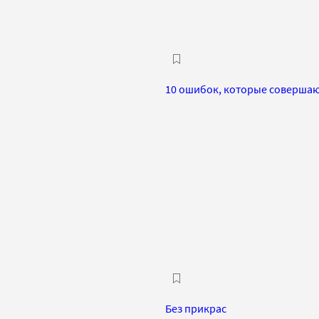
10 ошибок, которые совершаю
Без прикрас