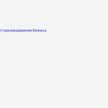
т при расширении бизнеса