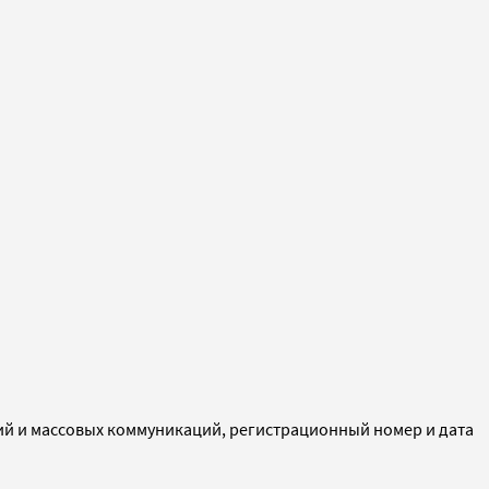
ий и массовых коммуникаций, регистрационный номер и дата