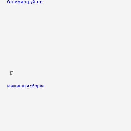
Оптимизируй это
Машинная сборка