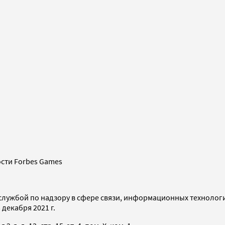
сти Forbes Games
службой по надзору в сфере связи, информационных технолог
декабря 2021 г.