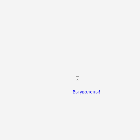
Вы уволены!