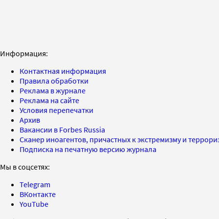
Информация:
Контактная информация
Правила обработки
Реклама в журнале
Реклама на сайте
Условия перепечатки
Архив
Вакансии в Forbes Russia
Сканер иноагентов, причастных к экстремизму и террор
Подписка на печатную версию журнала
Мы в соцсетях:
Telegram
ВКонтакте
YouTube