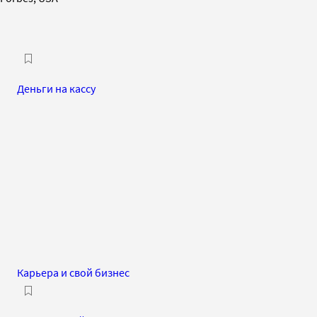
Деньги на кассу
Карьера и свой бизнес