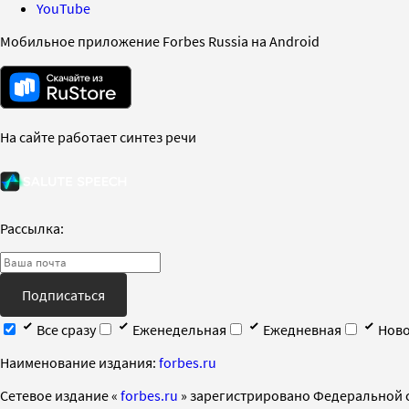
YouTube
Мобильное приложение Forbes Russia на Android
На сайте работает синтез речи
Рассылка:
Подписаться
Все сразу
Еженедельная
Ежедневная
Ново
Наименование издания:
forbes.ru
Cетевое издание «
forbes.ru
» зарегистрировано Федеральной 