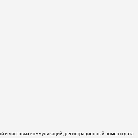
ий и массовых коммуникаций, регистрационный номер и дата