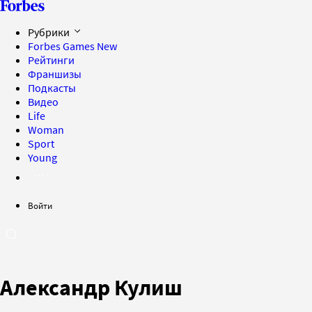
Рубрики
Forbes Games
New
Рейтинги
Франшизы
Подкасты
Видео
Life
Woman
Sport
Young
Войти
Александр Кулиш