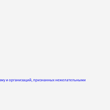
изму и организаций, признанных нежелательными