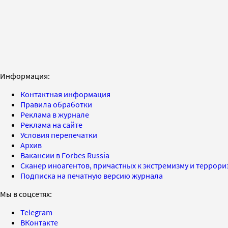
Информация:
Контактная информация
Правила обработки
Реклама в журнале
Реклама на сайте
Условия перепечатки
Архив
Вакансии в Forbes Russia
Сканер иноагентов, причастных к экстремизму и террор
Подписка на печатную версию журнала
Мы в соцсетях:
Telegram
ВКонтакте