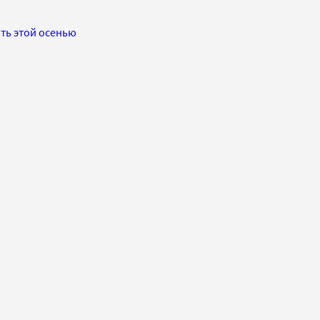
ть этой осенью