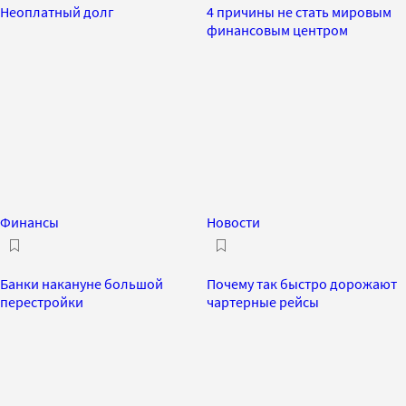
Неоплатный долг
4 причины не стать мировым
финансовым центром
Финансы
Новости
Банки накануне большой
Почему так быстро дорожают
перестройки
чартерные рейсы