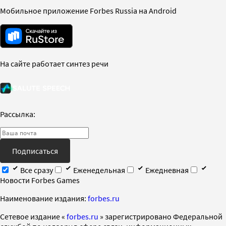
Мобильное приложение Forbes Russia на Android
На сайте работает синтез речи
Рассылка:
Подписаться
Все сразу
Еженедельная
Ежедневная
Новости Forbes Games
Наименование издания:
forbes.ru
Cетевое издание «
forbes.ru
» зарегистрировано Федеральной