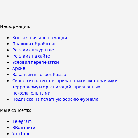
Информация:
Контактная информация
Правила обработки
Реклама в журнале
Реклама на сайте
Условия перепечатки
Архив
Вакансии в Forbes Russia
Сканер иноагентов, причастных к экстремизму и
терроризму и организаций, признанных
нежелательными
Подписка на печатную версию журнала
Мы в соцсетях:
Telegram
ВКонтакте
YouTube