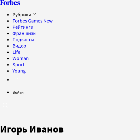
Рубрики
Forbes Games
New
Рейтинги
Франшизы
Подкасты
Видео
Life
Woman
Sport
Young
Войти
Игорь Иванов