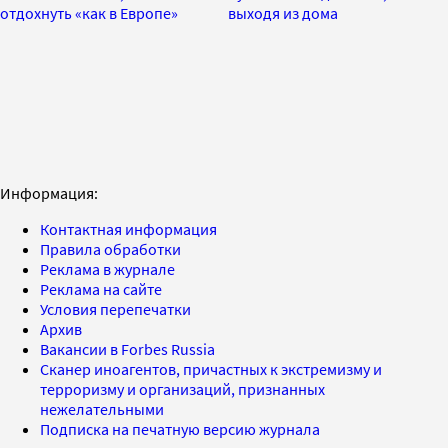
отдохнуть «как в Европе»
выходя из дома
Информация:
Контактная информация
Правила обработки
Реклама в журнале
Реклама на сайте
Условия перепечатки
Архив
Вакансии в Forbes Russia
Сканер иноагентов, причастных к экстремизму и
терроризму и организаций, признанных
нежелательными
Подписка на печатную версию журнала