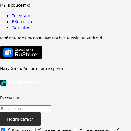
Мы в соцсетях:
Telegram
ВКонтакте
YouTube
Мобильное приложение Forbes Russia на Android
На сайте работает синтез речи
Рассылка:
Подписаться
Все сразу
Еженедельная
Ежедневная