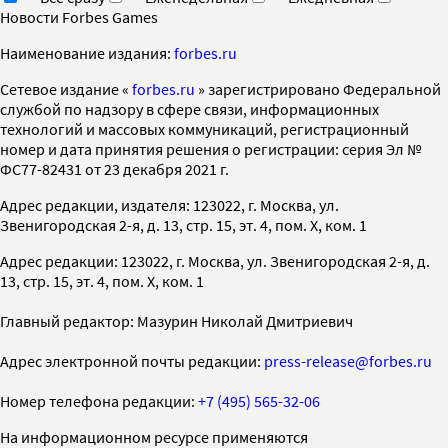
Новости Forbes Games
Наименование издания:
forbes.ru
Cетевое издание «
forbes.ru
» зарегистрировано Федеральной
службой по надзору в сфере связи, информационных
технологий и массовых коммуникаций, регистрационный
номер и дата принятия решения о регистрации: серия Эл №
ФС77-82431 от 23 декабря 2021 г.
Адрес редакции, издателя: 123022, г. Москва, ул.
Звенигородская 2-я, д. 13, стр. 15, эт. 4, пом. X, ком. 1
Адрес редакции: 123022, г. Москва, ул. Звенигородская 2-я, д.
13, стр. 15, эт. 4, пом. X, ком. 1
Главный редактор: Мазурин Николай Дмитриевич
Адрес электронной почты редакции:
press-release@forbes.ru
Номер телефона редакции:
+7 (495) 565-32-06
На информационном ресурсе применяются